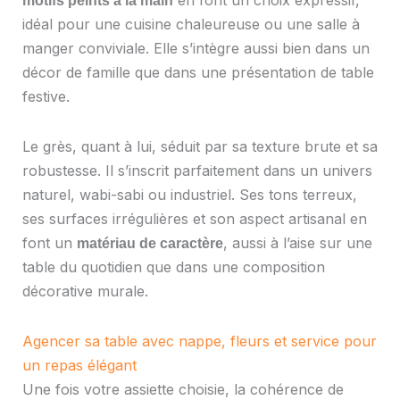
motifs peints à la main
idéal pour une cuisine chaleureuse ou une salle à
manger conviviale. Elle s’intègre aussi bien dans un
décor de famille que dans une présentation de table
festive.
Le grès, quant à lui, séduit par sa texture brute et sa
robustesse. Il s’inscrit parfaitement dans un univers
naturel, wabi-sabi ou industriel. Ses tons terreux,
ses surfaces irrégulières et son aspect artisanal en
font un
, aussi à l’aise sur une
matériau de caractère
table du quotidien que dans une composition
décorative murale.
Agencer sa table avec nappe, fleurs et service pour
un repas élégant
Une fois votre assiette choisie, la cohérence de