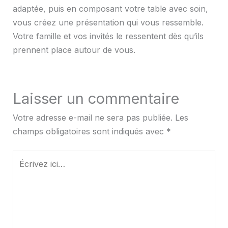
adaptée, puis en composant votre table avec soin,
vous créez une présentation qui vous ressemble.
Votre famille et vos invités le ressentent dès qu’ils
prennent place autour de vous.
Laisser un commentaire
Votre adresse e-mail ne sera pas publiée.
Les
champs obligatoires sont indiqués avec
*
Écrivez
ici…