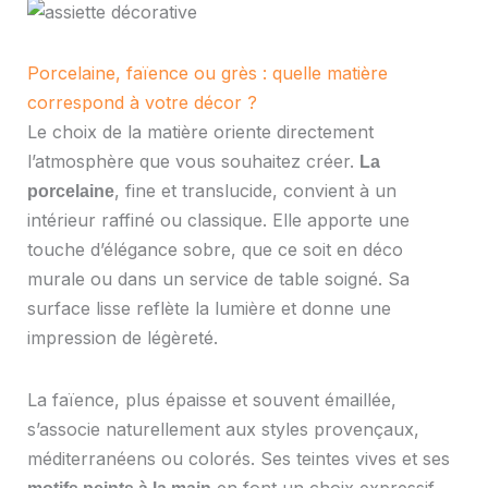
Porcelaine, faïence ou grès : quelle matière
correspond à votre décor ?
Le choix de la matière oriente directement
l’atmosphère que vous souhaitez créer.
La
, fine et translucide, convient à un
porcelaine
intérieur raffiné ou classique. Elle apporte une
touche d’élégance sobre, que ce soit en déco
murale ou dans un service de table soigné. Sa
surface lisse reflète la lumière et donne une
impression de légèreté.
La faïence, plus épaisse et souvent émaillée,
s’associe naturellement aux styles provençaux,
méditerranéens ou colorés. Ses teintes vives et ses
en font un choix expressif,