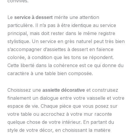
convives.
Le
mérite une attention
service à dessert
particulière. Il n’a pas à être identique au service
principal, mais doit rester dans le même registre
stylistique. Un service en grès naturel peut très bien
s’accompagner d’assiettes à dessert en faïence
colorée, à condition que les tons se répondent.
Cette liberté dans la cohérence est ce qui donne du
caractère à une table bien composée.
Choisissez une
et construisez
assiette décorative
finalement un dialogue entre votre vaisselle et votre
espace de vie. Chaque pièce que vous posez sur
votre table ou accrochez à votre mur raconte
quelque chose de votre intérieur. En partant du
style de votre décor, en choisissant la matière