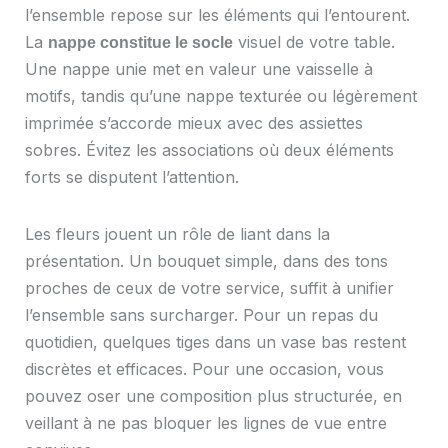
l’ensemble repose sur les éléments qui l’entourent.
La
visuel de votre table.
nappe constitue le socle
Une nappe unie met en valeur une vaisselle à
motifs, tandis qu’une nappe texturée ou légèrement
imprimée s’accorde mieux avec des assiettes
sobres. Évitez les associations où deux éléments
forts se disputent l’attention.
Les fleurs jouent un rôle de liant dans la
présentation. Un bouquet simple, dans des tons
proches de ceux de votre service, suffit à unifier
l’ensemble sans surcharger. Pour un repas du
quotidien, quelques tiges dans un vase bas restent
discrètes et efficaces. Pour une occasion, vous
pouvez oser une composition plus structurée, en
veillant à ne pas bloquer les lignes de vue entre