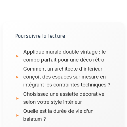
Poursuivre la lecture
Applique murale double vintage : le
combo parfait pour une déco rétro
Comment un architecte d’intérieur
conçoit des espaces sur mesure en
intégrant les contraintes techniques ?
Choisissez une assiette décorative
selon votre style intérieur
Quelle est la durée de vie d’un
balatum ?