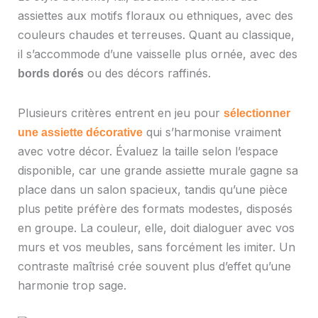
assiettes aux motifs floraux ou ethniques, avec des
couleurs chaudes et terreuses. Quant au classique,
il s’accommode d’une vaisselle plus ornée, avec des
ou des décors raffinés.
bords dorés
Plusieurs critères entrent en jeu pour
sélectionner
qui s’harmonise vraiment
une assiette décorative
avec votre décor. Évaluez la taille selon l’espace
disponible, car une grande assiette murale gagne sa
place dans un salon spacieux, tandis qu’une pièce
plus petite préfère des formats modestes, disposés
en groupe. La couleur, elle, doit dialoguer avec vos
murs et vos meubles, sans forcément les imiter. Un
contraste maîtrisé crée souvent plus d’effet qu’une
harmonie trop sage.