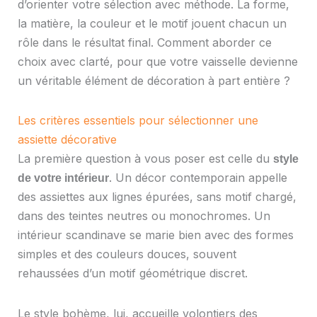
d’orienter votre sélection avec méthode. La forme,
la matière, la couleur et le motif jouent chacun un
rôle dans le résultat final. Comment aborder ce
choix avec clarté, pour que votre vaisselle devienne
un véritable élément de décoration à part entière ?
Les critères essentiels pour sélectionner une
assiette décorative
La première question à vous poser est celle du
style
. Un décor contemporain appelle
de votre intérieur
des assiettes aux lignes épurées, sans motif chargé,
dans des teintes neutres ou monochromes. Un
intérieur scandinave se marie bien avec des formes
simples et des couleurs douces, souvent
rehaussées d’un motif géométrique discret.
Le style bohème, lui, accueille volontiers des