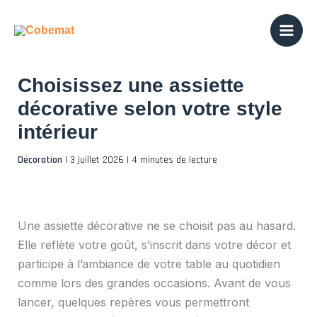
Aller
au
contenu
Choisissez une assiette
décorative selon votre style
intérieur
Décoration
|
3 juillet 2026
|
4 minutes de lecture
Une assiette décorative ne se choisit pas au hasard.
Elle reflète votre goût, s’inscrit dans votre décor et
participe à l’ambiance de votre table au quotidien
comme lors des grandes occasions. Avant de vous
lancer, quelques repères vous permettront