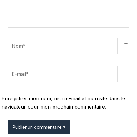
Nom*
E-
mail*
Enregistrer mon nom, mon e-mail et mon site dans le
navigateur pour mon prochain commentaire.