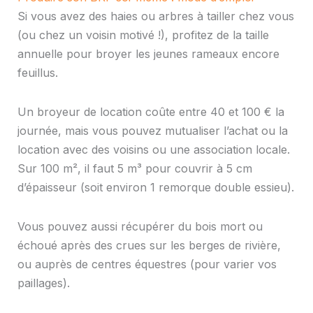
Si vous avez des haies ou arbres à tailler chez vous
(ou chez un voisin motivé !), profitez de la taille
annuelle pour broyer les jeunes rameaux encore
feuillus.
Un broyeur de location coûte entre 40 et 100 € la
journée, mais vous pouvez mutualiser l’achat ou la
location avec des voisins ou une association locale.
Sur 100 m², il faut 5 m³ pour couvrir à 5 cm
d’épaisseur (soit environ 1 remorque double essieu).
Vous pouvez aussi récupérer du bois mort ou
échoué après des crues sur les berges de rivière,
ou auprès de centres équestres (pour varier vos
paillages).