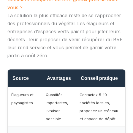
vous ?
La solution la plus efficace reste de se rapprocher
des professionnels du végétal. Les élagueurs et
entreprises d’espaces verts paient pour jeter leurs
déchets : leur proposer de venir récupérer du BRF
leur rend service et vous permet de garnir votre
jardin à coût zéro.
Source
Avantages
Conseil pratique
Élagueurs et
Quantités
Contactez 5-10
paysagistes
importantes,
sociétés locales,
livraison
proposez un créneau
possible
et espace de dépôt