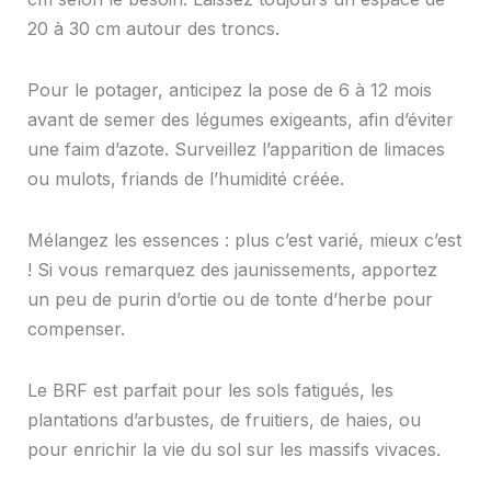
20 à 30 cm autour des troncs.
Pour le potager, anticipez la pose de 6 à 12 mois
avant de semer des légumes exigeants, afin d’éviter
une faim d’azote. Surveillez l’apparition de limaces
ou mulots, friands de l’humidité créée.
Mélangez les essences : plus c’est varié, mieux c’est
! Si vous remarquez des jaunissements, apportez
un peu de purin d’ortie ou de tonte d’herbe pour
compenser.
Le BRF est parfait pour les sols fatigués, les
plantations d’arbustes, de fruitiers, de haies, ou
pour enrichir la vie du sol sur les massifs vivaces.