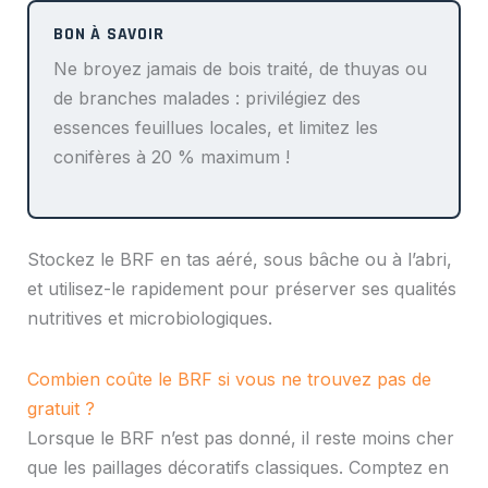
Ne broyez jamais de bois traité, de thuyas ou
de branches malades : privilégiez des
essences feuillues locales, et limitez les
conifères à 20 % maximum !
Stockez le BRF en tas aéré, sous bâche ou à l’abri,
et utilisez-le rapidement pour préserver ses qualités
nutritives et microbiologiques.
Combien coûte le BRF si vous ne trouvez pas de
gratuit ?
Lorsque le BRF n’est pas donné, il reste moins cher
que les paillages décoratifs classiques. Comptez en