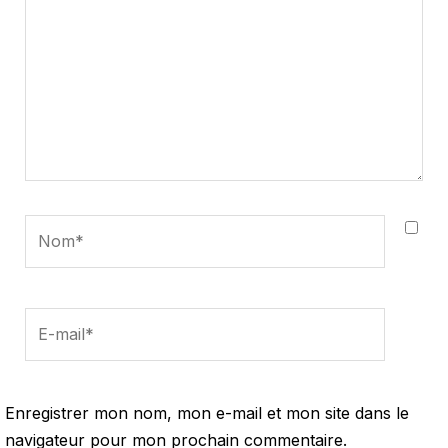
Nom*
E-
mail*
Enregistrer mon nom, mon e-mail et mon site dans le
navigateur pour mon prochain commentaire.