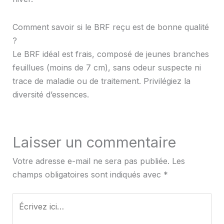
Comment savoir si le BRF reçu est de bonne qualité
?
Le BRF idéal est frais, composé de jeunes branches
feuillues (moins de 7 cm), sans odeur suspecte ni
trace de maladie ou de traitement. Privilégiez la
diversité d’essences.
Laisser un commentaire
Votre adresse e-mail ne sera pas publiée.
Les
champs obligatoires sont indiqués avec
*
Écrivez
ici…