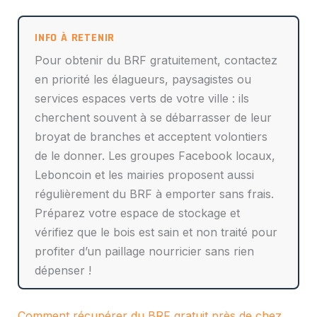
Pour obtenir du BRF gratuitement, contactez
en priorité les élagueurs, paysagistes ou
services espaces verts de votre ville : ils
cherchent souvent à se débarrasser de leur
broyat de branches et acceptent volontiers
de le donner. Les groupes Facebook locaux,
Leboncoin et les mairies proposent aussi
régulièrement du BRF à emporter sans frais.
Préparez votre espace de stockage et
vérifiez que le bois est sain et non traité pour
profiter d’un paillage nourricier sans rien
dépenser !
Comment récupérer du BRF gratuit près de chez