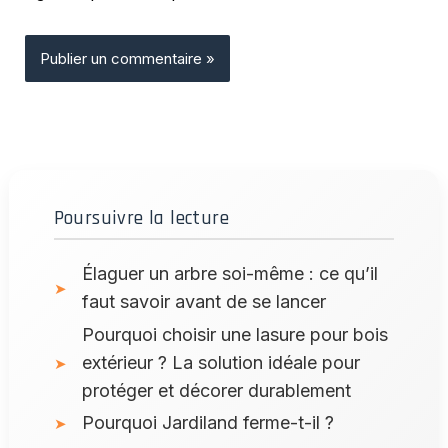
Poursuivre la lecture
Élaguer un arbre soi-même : ce qu’il
faut savoir avant de se lancer
Pourquoi choisir une lasure pour bois
extérieur ? La solution idéale pour
protéger et décorer durablement
Pourquoi Jardiland ferme-t-il ?