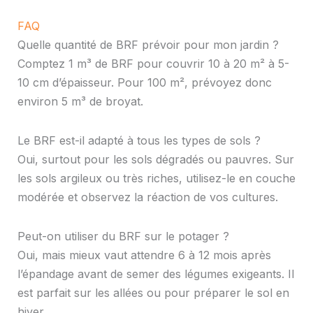
FAQ
Quelle quantité de BRF prévoir pour mon jardin ?
Comptez 1 m³ de BRF pour couvrir 10 à 20 m² à 5-
10 cm d’épaisseur. Pour 100 m², prévoyez donc
environ 5 m³ de broyat.
Le BRF est-il adapté à tous les types de sols ?
Oui, surtout pour les sols dégradés ou pauvres. Sur
les sols argileux ou très riches, utilisez-le en couche
modérée et observez la réaction de vos cultures.
Peut-on utiliser du BRF sur le potager ?
Oui, mais mieux vaut attendre 6 à 12 mois après
l’épandage avant de semer des légumes exigeants. Il
est parfait sur les allées ou pour préparer le sol en
hiver.