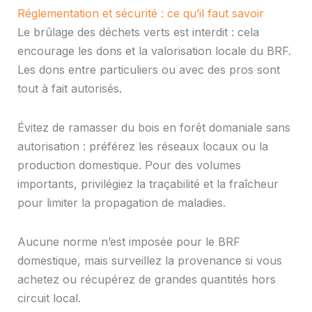
Réglementation et sécurité : ce qu’il faut savoir
Le brûlage des déchets verts est interdit : cela
encourage les dons et la valorisation locale du BRF.
Les dons entre particuliers ou avec des pros sont
tout à fait autorisés.
Évitez de ramasser du bois en forêt domaniale sans
autorisation : préférez les réseaux locaux ou la
production domestique. Pour des volumes
importants, privilégiez la traçabilité et la fraîcheur
pour limiter la propagation de maladies.
Aucune norme n’est imposée pour le BRF
domestique, mais surveillez la provenance si vous
achetez ou récupérez de grandes quantités hors
circuit local.