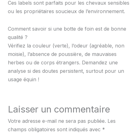
Ces labels sont parfaits pour les chevaux sensibles
ou les propriétaires soucieux de l’environnement.
Comment savoir si une botte de foin est de bonne
qualité ?
Vérifiez la couleur (verte), l’odeur (agréable, non
moisie), l’absence de poussière, de mauvaises
herbes ou de corps étrangers. Demandez une
analyse si des doutes persistent, surtout pour un
usage équin !
Laisser un commentaire
Votre adresse e-mail ne sera pas publiée.
Les
champs obligatoires sont indiqués avec
*