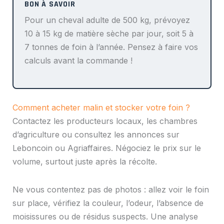
Pour un cheval adulte de 500 kg, prévoyez
10 à 15 kg de matière sèche par jour, soit 5 à
7 tonnes de foin à l’année. Pensez à faire vos
calculs avant la commande !
Comment acheter malin et stocker votre foin ?
Contactez les producteurs locaux, les chambres
d’agriculture ou consultez les annonces sur
Leboncoin ou Agriaffaires. Négociez le prix sur le
volume, surtout juste après la récolte.
Ne vous contentez pas de photos : allez voir le foin
sur place, vérifiez la couleur, l’odeur, l’absence de
moisissures ou de résidus suspects. Une analyse