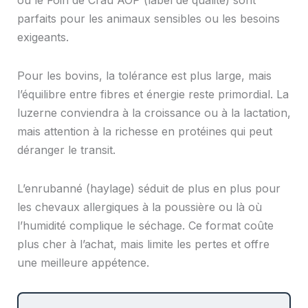
parfaits pour les animaux sensibles ou les besoins
exigeants.
Pour les bovins, la tolérance est plus large, mais
l’équilibre entre fibres et énergie reste primordial. La
luzerne conviendra à la croissance ou à la lactation,
mais attention à la richesse en protéines qui peut
déranger le transit.
L’enrubanné (haylage) séduit de plus en plus pour
les chevaux allergiques à la poussière ou là où
l’humidité complique le séchage. Ce format coûte
plus cher à l’achat, mais limite les pertes et offre
une meilleure appétence.