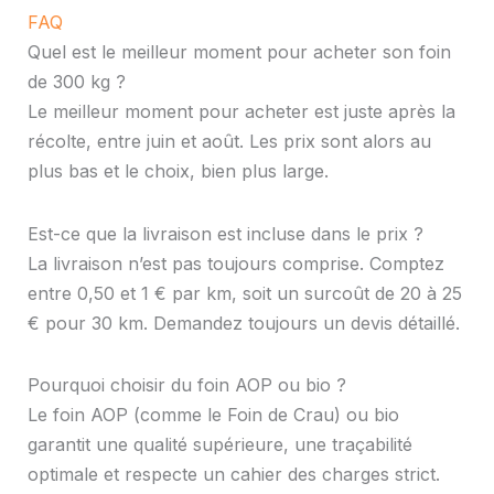
FAQ
Quel est le meilleur moment pour acheter son foin
de 300 kg ?
Le meilleur moment pour acheter est juste après la
récolte, entre juin et août. Les prix sont alors au
plus bas et le choix, bien plus large.
Est-ce que la livraison est incluse dans le prix ?
La livraison n’est pas toujours comprise. Comptez
entre 0,50 et 1 € par km, soit un surcoût de 20 à 25
€ pour 30 km. Demandez toujours un devis détaillé.
Pourquoi choisir du foin AOP ou bio ?
Le foin AOP (comme le Foin de Crau) ou bio
garantit une qualité supérieure, une traçabilité
optimale et respecte un cahier des charges strict.