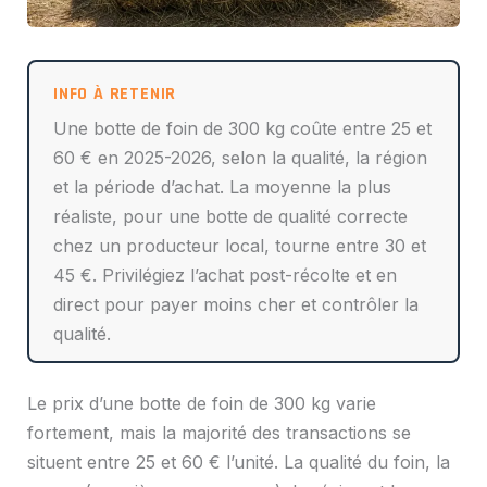
Une botte de foin de 300 kg coûte entre 25 et
60 € en 2025-2026, selon la qualité, la région
et la période d’achat. La moyenne la plus
réaliste, pour une botte de qualité correcte
chez un producteur local, tourne entre 30 et
45 €. Privilégiez l’achat post-récolte et en
direct pour payer moins cher et contrôler la
qualité.
Le prix d’une botte de foin de 300 kg varie
fortement, mais la majorité des transactions se
situent entre 25 et 60 € l’unité. La qualité du foin, la