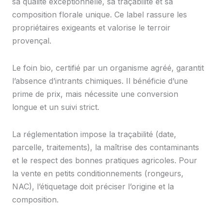
sa qualité exceptionnelle, sa traçabilité et sa
composition florale unique. Ce label rassure les
propriétaires exigeants et valorise le terroir
provençal.
Le foin bio, certifié par un organisme agréé, garantit
l’absence d’intrants chimiques. Il bénéficie d’une
prime de prix, mais nécessite une conversion
longue et un suivi strict.
La réglementation impose la traçabilité (date,
parcelle, traitements), la maîtrise des contaminants
et le respect des bonnes pratiques agricoles. Pour
la vente en petits conditionnements (rongeurs,
NAC), l’étiquetage doit préciser l’origine et la
composition.