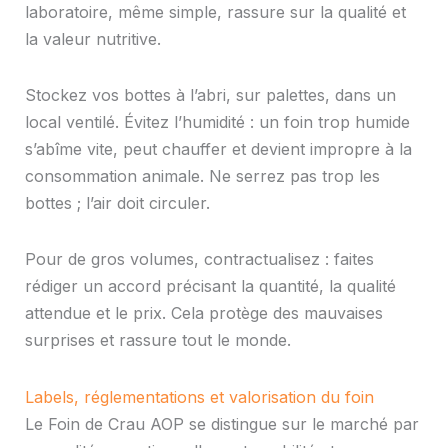
laboratoire, même simple, rassure sur la qualité et
la valeur nutritive.
Stockez vos bottes à l’abri, sur palettes, dans un
local ventilé. Évitez l’humidité : un foin trop humide
s’abîme vite, peut chauffer et devient impropre à la
consommation animale. Ne serrez pas trop les
bottes ; l’air doit circuler.
Pour de gros volumes, contractualisez : faites
rédiger un accord précisant la quantité, la qualité
attendue et le prix. Cela protège des mauvaises
surprises et rassure tout le monde.
Labels, réglementations et valorisation du foin
Le Foin de Crau AOP se distingue sur le marché par