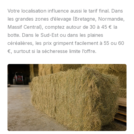
Votre localisation influence aussi le tarif final. Dans
les grandes zones d’élevage (Bretagne, Normandie,
Massif Central), comptez autour de 30 à 45 € la
botte. Dans le Sud-Est ou dans les plaines
céréalières, les prix grimpent facilement à 55 ou 60
€, surtout si la sécheresse limite l’offre.