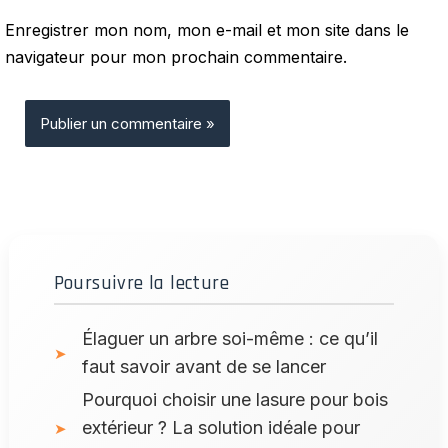
Enregistrer mon nom, mon e-mail et mon site dans le
navigateur pour mon prochain commentaire.
Poursuivre la lecture
Élaguer un arbre soi-même : ce qu’il
faut savoir avant de se lancer
Pourquoi choisir une lasure pour bois
extérieur ? La solution idéale pour