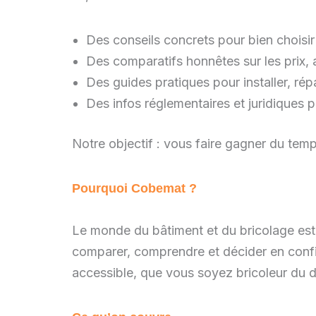
Des conseils concrets pour bien choisi
Des comparatifs honnêtes sur les prix,
Des guides pratiques pour installer, r
Des infos réglementaires et juridiques p
Notre objectif : vous faire gagner du temp
Pourquoi Cobemat ?
Le monde du bâtiment et du bricolage est 
comparer, comprendre et décider en confia
accessible, que vous soyez bricoleur du 