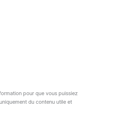
nformation pour que vous puissiez
uniquement du contenu utile et