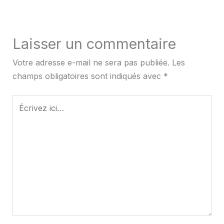
Laisser un commentaire
Votre adresse e-mail ne sera pas publiée.
Les
champs obligatoires sont indiqués avec
*
Écrivez
ici…