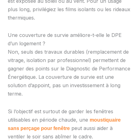
est exposée au soleil ou au vent. Pour un usage
plus long, privilégiez les films isolants ou les rideaux
thermiques.
Une couverture de survie améliore-t-elle le DPE
d’un logement ?
Non, seuls des travaux durables (remplacement de
vitrage, isolation par professionnel) permettent de
gagner des points sur le Diagnostic de Performance
Énergétique. La couverture de survie est une
solution d’appoint, pas un investissement à long
terme.
Si l’objectif est surtout de garder les fenêtres
utilisables en période chaude, une
moustiquaire
peut aussi aider à
sans perçage pour fenêtre
ventiler le soir sans abîmer le cadre.