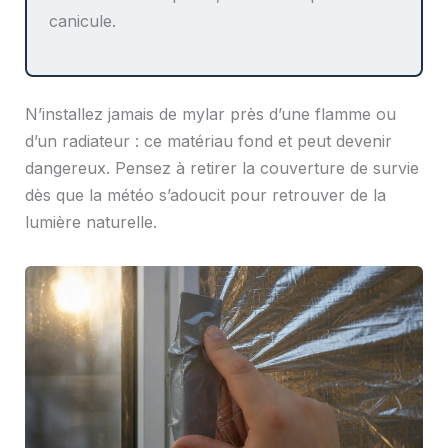
canicule.
N’installez jamais de mylar près d’une flamme ou
d’un radiateur : ce matériau fond et peut devenir
dangereux. Pensez à retirer la couverture de survie
dès que la météo s’adoucit pour retrouver de la
lumière naturelle.