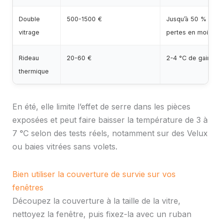
Double
500-1500 €
Jusqu’à 50 % de
vitrage
pertes en moins
Rideau
20-60 €
2-4 °C de gain
thermique
En été, elle limite l’effet de serre dans les pièces
exposées et peut faire baisser la température de 3 à
7 °C selon des tests réels, notamment sur des Velux
ou baies vitrées sans volets.
Bien utiliser la couverture de survie sur vos
fenêtres
Découpez la couverture à la taille de la vitre,
nettoyez la fenêtre, puis fixez-la avec un ruban