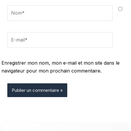
Nom*
E-
mail*
Enregistrer mon nom, mon e-mail et mon site dans le
navigateur pour mon prochain commentaire.