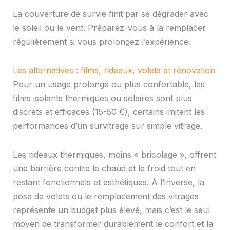
La couverture de survie finit par se dégrader avec
le soleil ou le vent. Préparez-vous à la remplacer
régulièrement si vous prolongez l’expérience.
Les alternatives : films, rideaux, volets et rénovation
Pour un usage prolongé ou plus confortable, les
films isolants thermiques ou solaires sont plus
discrets et efficaces (15-50 €), certains imitent les
performances d’un survitrage sur simple vitrage.
Les rideaux thermiques, moins « bricolage », offrent
une barrière contre le chaud et le froid tout en
restant fonctionnels et esthétiques. À l’inverse, la
pose de volets ou le remplacement des vitrages
représente un budget plus élevé, mais c’est le seul
moyen de transformer durablement le confort et la