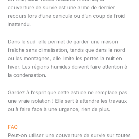
couverture de survie est une arme de dernier
recours lors d’une canicule ou d’un coup de froid
inattendu.
Dans le sud, elle permet de garder une maison
fraîche sans climatisation, tandis que dans le nord
ou les montagnes, elle limite les pertes la nuit en
hiver. Les régions humides doivent faire attention à
la condensation.
Gardez à l’esprit que cette astuce ne remplace pas
une vraie isolation ! Elle sert à attendre les travaux
ou à faire face à une urgence, rien de plus.
FAQ
Peut-on utiliser une couverture de survie sur toutes