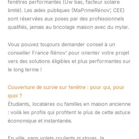
fenêtres performantes (Uw bas, facteur solaire
limité). Les aides publiques (MaPrimeRénov’, CEE)
sont réservées aux poses par des professionnels
qualifiés, jamais au bricolage maison avec du mylar.
Vous pouvez toujours demander conseil à un
conseiller France Rénov’ pour orienter votre projet
vers des solutions éligibles et plus performantes sur
le long terme !
Couverture de survie sur fenêtre : pour qui, pour
quoi ?
Étudiants, locataires ou familles en maison ancienne
: voilà les profils qui profitent le plus de cette astuce
économique et instantanée.
En ville, sans volets roulants ni stores, la