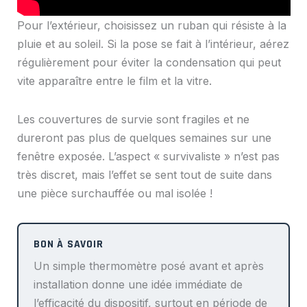
Pour l’extérieur, choisissez un ruban qui résiste à la
pluie et au soleil. Si la pose se fait à l’intérieur, aérez
régulièrement pour éviter la condensation qui peut
vite apparaître entre le film et la vitre.
Les couvertures de survie sont fragiles et ne
dureront pas plus de quelques semaines sur une
fenêtre exposée. L’aspect « survivaliste » n’est pas
très discret, mais l’effet se sent tout de suite dans
une pièce surchauffée ou mal isolée !
Un simple thermomètre posé avant et après
installation donne une idée immédiate de
l’efficacité du dispositif, surtout en période de