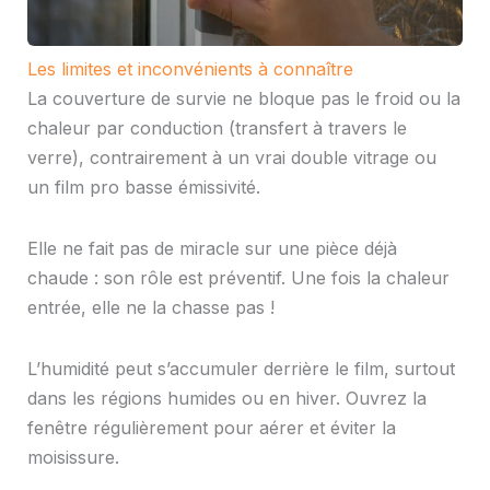
Les limites et inconvénients à connaître
La couverture de survie ne bloque pas le froid ou la
chaleur par conduction (transfert à travers le
verre), contrairement à un vrai double vitrage ou
un film pro basse émissivité.
Elle ne fait pas de miracle sur une pièce déjà
chaude : son rôle est préventif. Une fois la chaleur
entrée, elle ne la chasse pas !
L’humidité peut s’accumuler derrière le film, surtout
dans les régions humides ou en hiver. Ouvrez la
fenêtre régulièrement pour aérer et éviter la
moisissure.