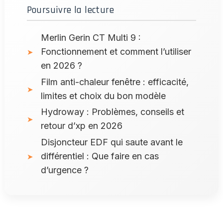
Poursuivre la lecture
Merlin Gerin CT Multi 9 :
Fonctionnement et comment l’utiliser
en 2026 ?
Film anti-chaleur fenêtre : efficacité,
limites et choix du bon modèle
Hydroway : Problèmes, conseils et
retour d’xp en 2026
Disjoncteur EDF qui saute avant le
différentiel : Que faire en cas
d’urgence ?