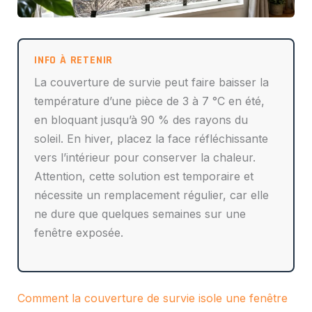
La couverture de survie peut faire baisser la
température d’une pièce de 3 à 7 °C en été,
en bloquant jusqu’à 90 % des rayons du
soleil. En hiver, placez la face réfléchissante
vers l’intérieur pour conserver la chaleur.
Attention, cette solution est temporaire et
nécessite un remplacement régulier, car elle
ne dure que quelques semaines sur une
fenêtre exposée.
Comment la couverture de survie isole une fenêtre