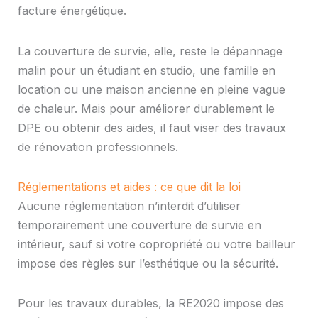
facture énergétique.
La couverture de survie, elle, reste le dépannage
malin pour un étudiant en studio, une famille en
location ou une maison ancienne en pleine vague
de chaleur. Mais pour améliorer durablement le
DPE ou obtenir des aides, il faut viser des travaux
de rénovation professionnels.
Réglementations et aides : ce que dit la loi
Aucune réglementation n’interdit d’utiliser
temporairement une couverture de survie en
intérieur, sauf si votre copropriété ou votre bailleur
impose des règles sur l’esthétique ou la sécurité.
Pour les travaux durables, la RE2020 impose des