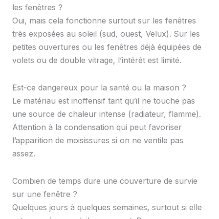
les fenêtres ?
Oui, mais cela fonctionne surtout sur les fenêtres
très exposées au soleil (sud, ouest, Velux). Sur les
petites ouvertures ou les fenêtres déjà équipées de
volets ou de double vitrage, l’intérêt est limité.
Est-ce dangereux pour la santé ou la maison ?
Le matériau est inoffensif tant qu’il ne touche pas
une source de chaleur intense (radiateur, flamme).
Attention à la condensation qui peut favoriser
l’apparition de moisissures si on ne ventile pas
assez.
Combien de temps dure une couverture de survie
sur une fenêtre ?
Quelques jours à quelques semaines, surtout si elle