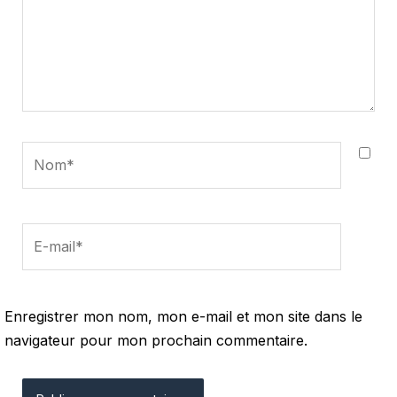
Nom*
E-
mail*
Enregistrer mon nom, mon e-mail et mon site dans le
navigateur pour mon prochain commentaire.