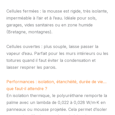
Cellules fermées : la mousse est rigide, très isolante,
imperméable à l’air et à l’eau. Idéale pour sols,
garages, vides sanitaires ou en zone humide
(Bretagne, montagnes).
Cellules ouvertes : plus souple, laisse passer la
vapeur d’eau. Parfait pour les murs intérieurs ou les
toitures quand il faut éviter la condensation et
laisser respirer les parois.
Performances : isolation, étanchéité, durée de vie…
que faut-il attendre ?
En isolation thermique, le polyuréthane remporte la
palme avec un lambda de 0,022 à 0,028 W/m·K en
panneaux ou mousse projetée. Cela permet d’isoler