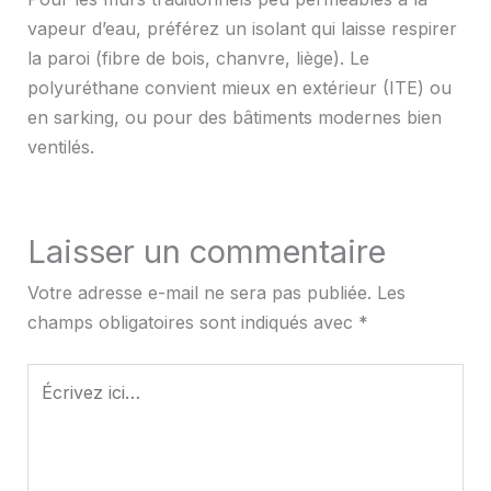
vapeur d’eau, préférez un isolant qui laisse respirer
la paroi (fibre de bois, chanvre, liège). Le
polyuréthane convient mieux en extérieur (ITE) ou
en sarking, ou pour des bâtiments modernes bien
ventilés.
Laisser un commentaire
Votre adresse e-mail ne sera pas publiée.
Les
champs obligatoires sont indiqués avec
*
Écrivez
ici…