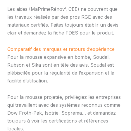
Les aides (MaPrimeRénov’, CEE) ne couvrent que
les travaux réalisés par des pros RGE avec des
matériaux certifiés. Faites toujours établir un devis
clair et demandez la fiche FDES pour le produit.
Comparatif des marques et retours d’expérience
Pour la mousse expansive en bombe, Soudal,
Rubson et Sika sont en tête des avis. Soudal est
plébiscitée pour la régularité de l’expansion et la
facilité d’utilisation.
Pour la mousse projetée, privilégiez les entreprises
qui travaillent avec des systèmes reconnus comme
Dow Froth-Pak, Isotrie, Soprema… et demandez
toujours à voir les certifications et références
locales.