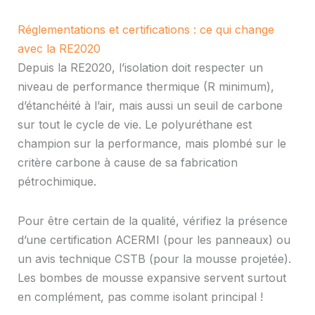
Réglementations et certifications : ce qui change
avec la RE2020
Depuis la RE2020, l’isolation doit respecter un
niveau de performance thermique (R minimum),
d’étanchéité à l’air, mais aussi un seuil de carbone
sur tout le cycle de vie. Le polyuréthane est
champion sur la performance, mais plombé sur le
critère carbone à cause de sa fabrication
pétrochimique.
Pour être certain de la qualité, vérifiez la présence
d’une certification ACERMI (pour les panneaux) ou
un avis technique CSTB (pour la mousse projetée).
Les bombes de mousse expansive servent surtout
en complément, pas comme isolant principal !