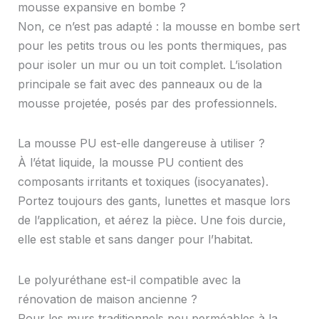
mousse expansive en bombe ?
Non, ce n’est pas adapté : la mousse en bombe sert
pour les petits trous ou les ponts thermiques, pas
pour isoler un mur ou un toit complet. L’isolation
principale se fait avec des panneaux ou de la
mousse projetée, posés par des professionnels.
La mousse PU est-elle dangereuse à utiliser ?
À l’état liquide, la mousse PU contient des
composants irritants et toxiques (isocyanates).
Portez toujours des gants, lunettes et masque lors
de l’application, et aérez la pièce. Une fois durcie,
elle est stable et sans danger pour l’habitat.
Le polyuréthane est-il compatible avec la
rénovation de maison ancienne ?
Pour les murs traditionnels peu perméables à la