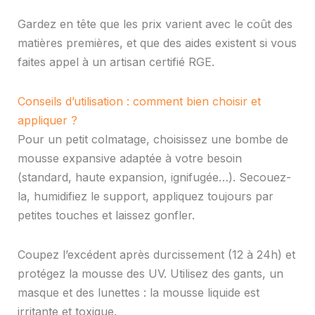
Gardez en tête que les prix varient avec le coût des
matières premières, et que des aides existent si vous
faites appel à un artisan certifié RGE.
Conseils d’utilisation : comment bien choisir et
appliquer ?
Pour un petit colmatage, choisissez une bombe de
mousse expansive adaptée à votre besoin
(standard, haute expansion, ignifugée…). Secouez-
la, humidifiez le support, appliquez toujours par
petites touches et laissez gonfler.
Coupez l’excédent après durcissement (12 à 24h) et
protégez la mousse des UV. Utilisez des gants, un
masque et des lunettes : la mousse liquide est
irritante et toxique.