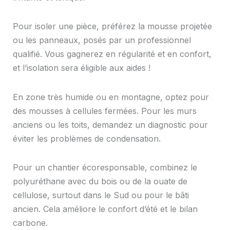
Pour isoler une pièce, préférez la mousse projetée
ou les panneaux, posés par un professionnel
qualifié. Vous gagnerez en régularité et en confort,
et l’isolation sera éligible aux aides !
En zone très humide ou en montagne, optez pour
des mousses à cellules fermées. Pour les murs
anciens ou les toits, demandez un diagnostic pour
éviter les problèmes de condensation.
Pour un chantier écoresponsable, combinez le
polyuréthane avec du bois ou de la ouate de
cellulose, surtout dans le Sud ou pour le bâti
ancien. Cela améliore le confort d’été et le bilan
carbone.