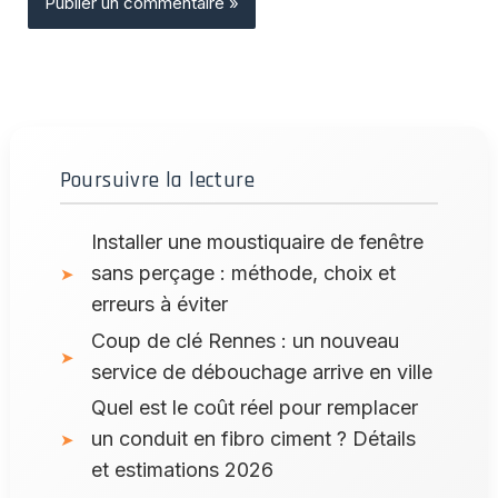
Poursuivre la lecture
Installer une moustiquaire de fenêtre
sans perçage : méthode, choix et
erreurs à éviter
Coup de clé Rennes : un nouveau
service de débouchage arrive en ville
Quel est le coût réel pour remplacer
un conduit en fibro ciment ? Détails
et estimations 2026