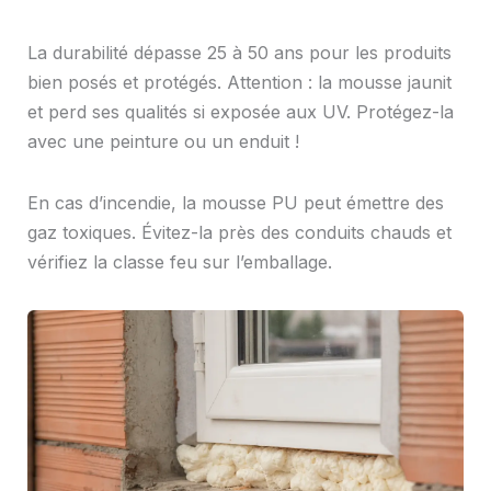
La durabilité dépasse 25 à 50 ans pour les produits
bien posés et protégés. Attention : la mousse jaunit
et perd ses qualités si exposée aux UV. Protégez-la
avec une peinture ou un enduit !
En cas d’incendie, la mousse PU peut émettre des
gaz toxiques. Évitez-la près des conduits chauds et
vérifiez la classe feu sur l’emballage.