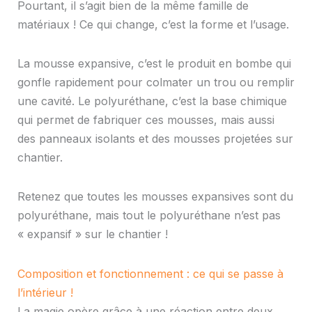
Pourtant, il s’agit bien de la même famille de
matériaux ! Ce qui change, c’est la forme et l’usage.
La mousse expansive, c’est le produit en bombe qui
gonfle rapidement pour colmater un trou ou remplir
une cavité. Le polyuréthane, c’est la base chimique
qui permet de fabriquer ces mousses, mais aussi
des panneaux isolants et des mousses projetées sur
chantier.
Retenez que toutes les mousses expansives sont du
polyuréthane, mais tout le polyuréthane n’est pas
« expansif » sur le chantier !
Composition et fonctionnement : ce qui se passe à
l’intérieur !
La magie opère grâce à une réaction entre deux