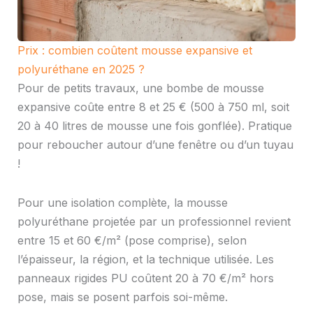
Prix : combien coûtent mousse expansive et
polyuréthane en 2025 ?
Pour de petits travaux, une bombe de mousse
expansive coûte entre 8 et 25 € (500 à 750 ml, soit
20 à 40 litres de mousse une fois gonflée). Pratique
pour reboucher autour d’une fenêtre ou d’un tuyau
!
Pour une isolation complète, la mousse
polyuréthane projetée par un professionnel revient
entre 15 et 60 €/m² (pose comprise), selon
l’épaisseur, la région, et la technique utilisée. Les
panneaux rigides PU coûtent 20 à 70 €/m² hors
pose, mais se posent parfois soi-même.