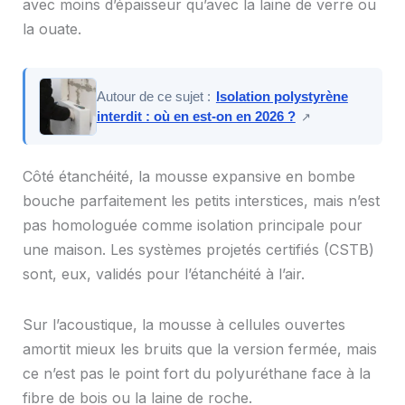
avec moins d’épaisseur qu’avec la laine de verre ou
la ouate.
Autour de ce sujet :
Isolation polystyrène
interdit : où en est-on en 2026 ?
↗
Côté étanchéité, la mousse expansive en bombe
bouche parfaitement les petits interstices, mais n’est
pas homologuée comme isolation principale pour
une maison. Les systèmes projetés certifiés (CSTB)
sont, eux, validés pour l’étanchéité à l’air.
Sur l’acoustique, la mousse à cellules ouvertes
amortit mieux les bruits que la version fermée, mais
ce n’est pas le point fort du polyuréthane face à la
fibre de bois ou la laine de roche.