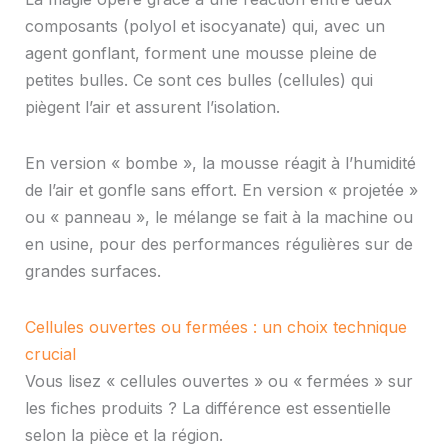
composants (polyol et isocyanate) qui, avec un
agent gonflant, forment une mousse pleine de
petites bulles. Ce sont ces bulles (cellules) qui
piègent l’air et assurent l’isolation.
En version « bombe », la mousse réagit à l’humidité
de l’air et gonfle sans effort. En version « projetée »
ou « panneau », le mélange se fait à la machine ou
en usine, pour des performances régulières sur de
grandes surfaces.
Cellules ouvertes ou fermées : un choix technique
crucial
Vous lisez « cellules ouvertes » ou « fermées » sur
les fiches produits ? La différence est essentielle
selon la pièce et la région.