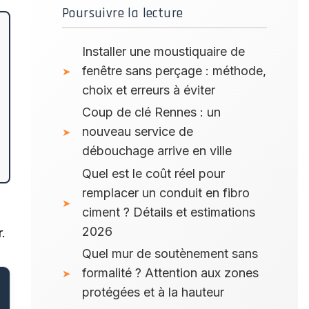
Poursuivre la lecture
Installer une moustiquaire de
fenêtre sans perçage : méthode,
choix et erreurs à éviter
Coup de clé Rennes : un
nouveau service de
débouchage arrive en ville
Quel est le coût réel pour
remplacer un conduit en fibro
ciment ? Détails et estimations
2026
.
Quel mur de soutènement sans
formalité ? Attention aux zones
protégées et à la hauteur