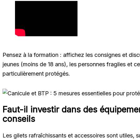
Pensez à la formation : affichez les consignes et dis
jeunes (moins de 18 ans), les personnes fragiles et c
particulièrement protégés.
Faut-il investir dans des équipeme
conseils
Les gilets rafraîchissants et accessoires sont utiles, s