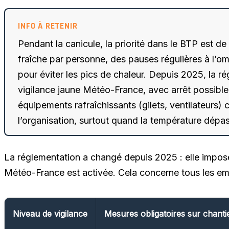
Pendant la canicule, la priorité dans le BTP est de
fraîche par personne, des pauses régulières à l’om
pour éviter les pics de chaleur. Depuis 2025, la 
vigilance jaune Météo-France, avec arrêt possible
équipements rafraîchissants (gilets, ventilateurs)
l’organisation, surtout quand la température dépa
La réglementation a changé depuis 2025 : elle impose
Météo-France est activée. Cela concerne tous les emplo
Niveau de vigilance
Mesures obligatoires sur chanti