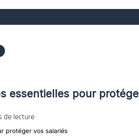
s essentielles pour protége
s de lecture