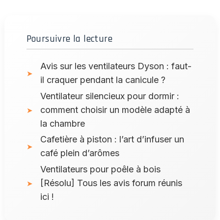
Poursuivre la lecture
Avis sur les ventilateurs Dyson : faut-
il craquer pendant la canicule ?
Ventilateur silencieux pour dormir :
comment choisir un modèle adapté à
la chambre
Cafetière à piston : l’art d’infuser un
café plein d’arômes
Ventilateurs pour poêle à bois
[Résolu] Tous les avis forum réunis
ici !