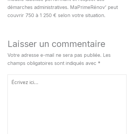
démarches administratives. MaPrimeRénov’ peut
couvrir 750 à 1 250 € selon votre situation.
Laisser un commentaire
Votre adresse e-mail ne sera pas publiée.
Les
champs obligatoires sont indiqués avec
*
Écrivez
ici…