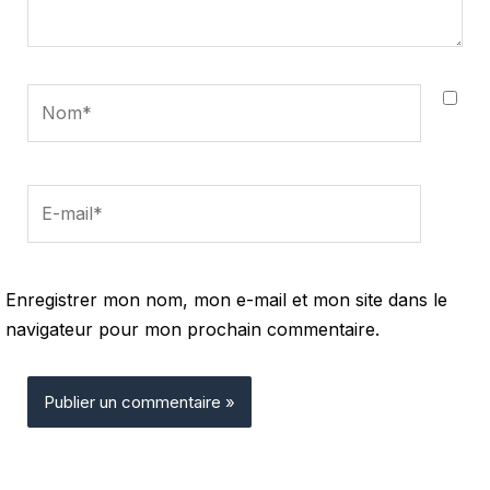
Nom*
E-
mail*
Enregistrer mon nom, mon e-mail et mon site dans le
navigateur pour mon prochain commentaire.