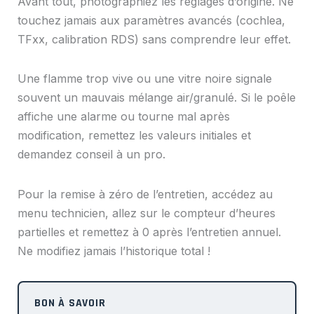
Avant tout, photographiez les réglages d’origine. Ne
touchez jamais aux paramètres avancés (cochlea,
TFxx, calibration RDS) sans comprendre leur effet.
Une flamme trop vive ou une vitre noire signale
souvent un mauvais mélange air/granulé. Si le poêle
affiche une alarme ou tourne mal après
modification, remettez les valeurs initiales et
demandez conseil à un pro.
Pour la remise à zéro de l’entretien, accédez au
menu technicien, allez sur le compteur d’heures
partielles et remettez à 0 après l’entretien annuel.
Ne modifiez jamais l’historique total !