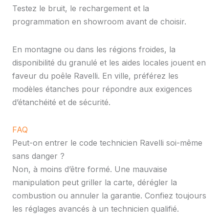
Testez le bruit, le rechargement et la
programmation en showroom avant de choisir.
En montagne ou dans les régions froides, la
disponibilité du granulé et les aides locales jouent en
faveur du poêle Ravelli. En ville, préférez les
modèles étanches pour répondre aux exigences
d’étanchéité et de sécurité.
FAQ
Peut-on entrer le code technicien Ravelli soi-même
sans danger ?
Non, à moins d’être formé. Une mauvaise
manipulation peut griller la carte, dérégler la
combustion ou annuler la garantie. Confiez toujours
les réglages avancés à un technicien qualifié.