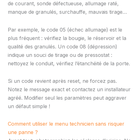
de courant, sonde défectueuse, allumage raté,
manque de granulés, surchauffe, mauvais tirage…
Par exemple, le code 05 (échec allumage) est le
plus fréquent : vérifiez la bougie, le réservoir et la
qualité des granulés. Un code 08 (dépression)
indique un souci de tirage ou de pressostat :
nettoyez le conduit, vérifiez l’étanchéité de la porte.
Si un code revient après reset, ne forcez pas.
Notez le message exact et contactez un installateur
agréé. Modifier seul les paramètres peut aggraver
un défaut simple !
Comment utiliser le menu technicien sans risquer
une panne ?