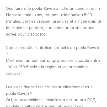
Que faire si le poêle Ravelli affiche un code erreur ?
Notez le code exact, coupez l’alimentation 5-10
minutes, vérifiez creuset, granulés et arrivée d’air. Si
le problème persiste, contactez un professionnel
agréé pour diagnostic.
Combien coûte l’entretien annuel d’un poêle Ravelli
?
L’entretien annuel par un professionnel coûte entre
100 et 250 € selon la région et les prestations
incluses.
Les aides financières couvrent-elles l’achat d’un
poêle Ravelli ?
Oui, sous conditions : installation par un pro RGE,
modèle labellisé performant et respect des