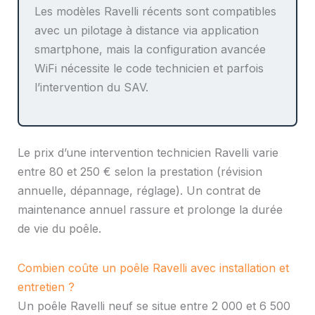
Les modèles Ravelli récents sont compatibles
avec un pilotage à distance via application
smartphone, mais la configuration avancée
WiFi nécessite le code technicien et parfois
l’intervention du SAV.
Le prix d’une intervention technicien Ravelli varie
entre 80 et 250 € selon la prestation (révision
annuelle, dépannage, réglage). Un contrat de
maintenance annuel rassure et prolonge la durée
de vie du poêle.
Combien coûte un poêle Ravelli avec installation et
entretien ?
Un poêle Ravelli neuf se situe entre 2 000 et 6 500