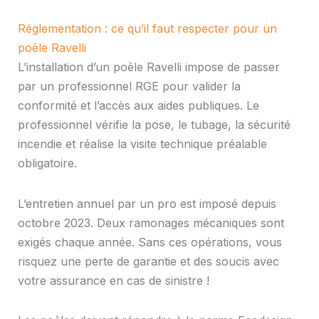
Réglementation : ce qu’il faut respecter pour un
poêle Ravelli
L’installation d’un poêle Ravelli impose de passer
par un professionnel RGE pour valider la
conformité et l’accès aux aides publiques. Le
professionnel vérifie la pose, le tubage, la sécurité
incendie et réalise la visite technique préalable
obligatoire.
L’entretien annuel par un pro est imposé depuis
octobre 2023. Deux ramonages mécaniques sont
exigés chaque année. Sans ces opérations, vous
risquez une perte de garantie et des soucis avec
votre assurance en cas de sinistre !