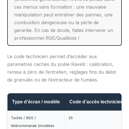
ces menus sans formation : une mauvaise
manipulation peut entraîner des pannes, une
combustion dangereuse ou la perte de
garantie. En cas de doute, faites intervenir un
professionnel RGE/Qualibois !
Le code technicien permet d’accéder aux
paramètres cachés du poêle Ravelli : calibration,
remise à zéro de l’entretien, réglages fins du débit
de granulés ou de l’extracteur de fumées.
Type d’écran / modèle
Code d’accès technicien
Tactile / RDS /
35
télécommande (modèles