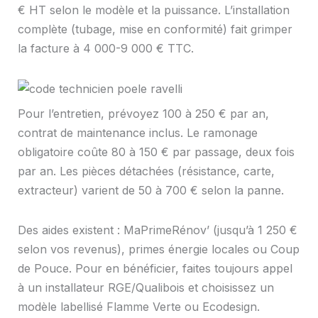
€ HT selon le modèle et la puissance. L’installation
complète (tubage, mise en conformité) fait grimper
la facture à 4 000-9 000 € TTC.
Pour l’entretien, prévoyez 100 à 250 € par an,
contrat de maintenance inclus. Le ramonage
obligatoire coûte 80 à 150 € par passage, deux fois
par an. Les pièces détachées (résistance, carte,
extracteur) varient de 50 à 700 € selon la panne.
Des aides existent : MaPrimeRénov’ (jusqu’à 1 250 €
selon vos revenus), primes énergie locales ou Coup
de Pouce. Pour en bénéficier, faites toujours appel
à un installateur RGE/Qualibois et choisissez un
modèle labellisé Flamme Verte ou Ecodesign.