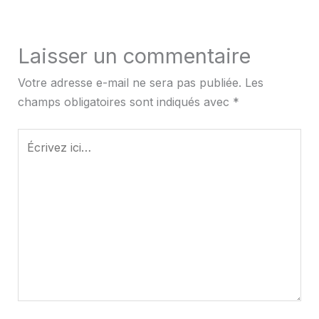
Laisser un commentaire
Votre adresse e-mail ne sera pas publiée.
Les
champs obligatoires sont indiqués avec
*
Écrivez
ici…