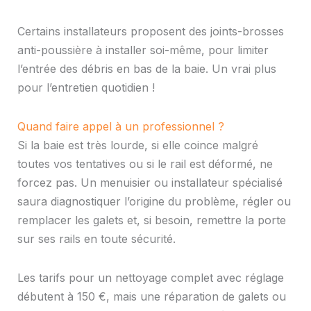
Certains installateurs proposent des joints-brosses
anti-poussière à installer soi-même, pour limiter
l’entrée des débris en bas de la baie. Un vrai plus
pour l’entretien quotidien !
Quand faire appel à un professionnel ?
Si la baie est très lourde, si elle coince malgré
toutes vos tentatives ou si le rail est déformé, ne
forcez pas. Un menuisier ou installateur spécialisé
saura diagnostiquer l’origine du problème, régler ou
remplacer les galets et, si besoin, remettre la porte
sur ses rails en toute sécurité.
Les tarifs pour un nettoyage complet avec réglage
débutent à 150 €, mais une réparation de galets ou