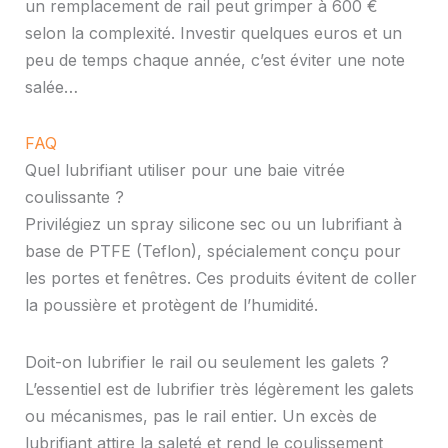
un remplacement de rail peut grimper à 600 €
selon la complexité. Investir quelques euros et un
peu de temps chaque année, c’est éviter une note
salée…
FAQ
Quel lubrifiant utiliser pour une baie vitrée
coulissante ?
Privilégiez un spray silicone sec ou un lubrifiant à
base de PTFE (Teflon), spécialement conçu pour
les portes et fenêtres. Ces produits évitent de coller
la poussière et protègent de l’humidité.
Doit-on lubrifier le rail ou seulement les galets ?
L’essentiel est de lubrifier très légèrement les galets
ou mécanismes, pas le rail entier. Un excès de
lubrifiant attire la saleté et rend le coulissement