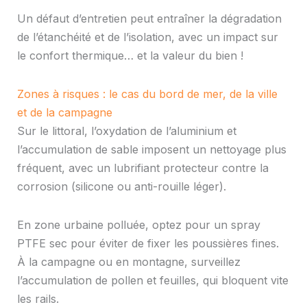
Un défaut d’entretien peut entraîner la dégradation
de l’étanchéité et de l’isolation, avec un impact sur
le confort thermique… et la valeur du bien !
Zones à risques : le cas du bord de mer, de la ville
et de la campagne
Sur le littoral, l’oxydation de l’aluminium et
l’accumulation de sable imposent un nettoyage plus
fréquent, avec un lubrifiant protecteur contre la
corrosion (silicone ou anti-rouille léger).
En zone urbaine polluée, optez pour un spray
PTFE sec pour éviter de fixer les poussières fines.
À la campagne ou en montagne, surveillez
l’accumulation de pollen et feuilles, qui bloquent vite
les rails.