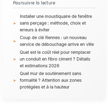
Poursuivre la lecture
Installer une moustiquaire de fenêtre
sans perçage : méthode, choix et
erreurs à éviter
Coup de clé Rennes : un nouveau
service de débouchage arrive en ville
Quel est le coût réel pour remplacer
un conduit en fibro ciment ? Détails
et estimations 2026
Quel mur de soutènement sans
formalité ? Attention aux zones
protégées et à la hauteur