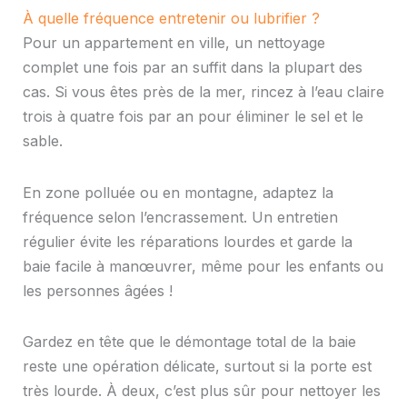
À quelle fréquence entretenir ou lubrifier ?
Pour un appartement en ville, un nettoyage
complet une fois par an suffit dans la plupart des
cas. Si vous êtes près de la mer, rincez à l’eau claire
trois à quatre fois par an pour éliminer le sel et le
sable.
En zone polluée ou en montagne, adaptez la
fréquence selon l’encrassement. Un entretien
régulier évite les réparations lourdes et garde la
baie facile à manœuvrer, même pour les enfants ou
les personnes âgées !
Gardez en tête que le démontage total de la baie
reste une opération délicate, surtout si la porte est
très lourde. À deux, c’est plus sûr pour nettoyer les