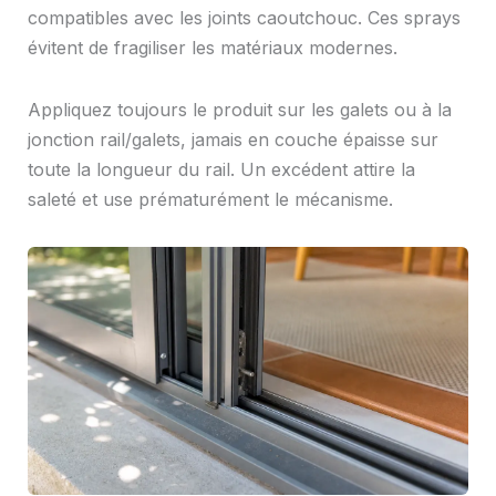
compatibles avec les joints caoutchouc. Ces sprays
évitent de fragiliser les matériaux modernes.
Appliquez toujours le produit sur les galets ou à la
jonction rail/galets, jamais en couche épaisse sur
toute la longueur du rail. Un excédent attire la
saleté et use prématurément le mécanisme.