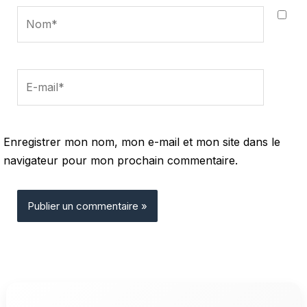
Nom*
E-
mail*
Enregistrer mon nom, mon e-mail et mon site dans le
navigateur pour mon prochain commentaire.