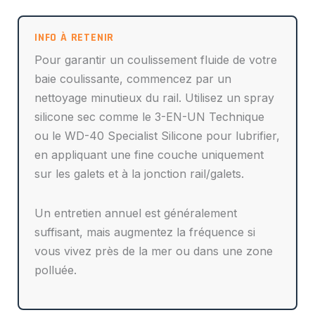
Pour garantir un coulissement fluide de votre
baie coulissante, commencez par un
nettoyage minutieux du rail. Utilisez un spray
silicone sec comme le 3-EN-UN Technique
ou le WD-40 Specialist Silicone pour lubrifier,
en appliquant une fine couche uniquement
sur les galets et à la jonction rail/galets.
Un entretien annuel est généralement
suffisant, mais augmentez la fréquence si
vous vivez près de la mer ou dans une zone
polluée.