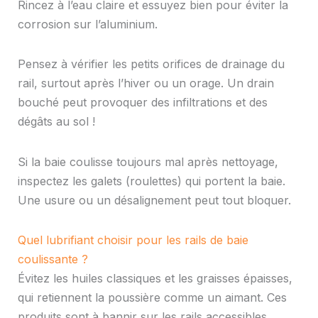
Rincez à l’eau claire et essuyez bien pour éviter la
corrosion sur l’aluminium.
Pensez à vérifier les petits orifices de drainage du
rail, surtout après l’hiver ou un orage. Un drain
bouché peut provoquer des infiltrations et des
dégâts au sol !
Si la baie coulisse toujours mal après nettoyage,
inspectez les galets (roulettes) qui portent la baie.
Une usure ou un désalignement peut tout bloquer.
Quel lubrifiant choisir pour les rails de baie
coulissante ?
Évitez les huiles classiques et les graisses épaisses,
qui retiennent la poussière comme un aimant. Ces
produits sont à bannir sur les rails accessibles.