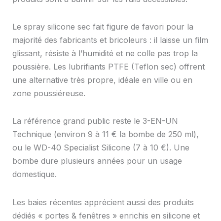
Le spray silicone sec fait figure de favori pour la
majorité des fabricants et bricoleurs : il laisse un film
glissant, résiste à l’humidité et ne colle pas trop la
poussière. Les lubrifiants PTFE (Teflon sec) offrent
une alternative très propre, idéale en ville ou en
zone poussiéreuse.
La référence grand public reste le 3-EN-UN
Technique (environ 9 à 11 € la bombe de 250 ml),
ou le WD-40 Specialist Silicone (7 à 10 €). Une
bombe dure plusieurs années pour un usage
domestique.
Les baies récentes apprécient aussi des produits
dédiés « portes & fenêtres » enrichis en silicone et