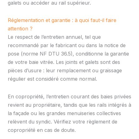
galets ou accéder au rail supérieur.
Réglementation et garantie : à quoi faut-il faire
attention ?
Le respect de l’entretien annuel, tel que
recommandé par le fabricant ou dans la notice de
pose (norme NF DTU 36.5), conditionne la garantie
de votre baie vitrée. Les joints et galets sont des
pièces d’usure : leur remplacement ou graissage
régulier est considéré comme normal.
En copropriété, l’entretien courant des baies privées
revient au propriétaire, tandis que les rails intégrés à
la façade ou les grandes menuiseries collectives
relèvent du syndic. Vérifiez votre règlement de
copropriété en cas de doute.