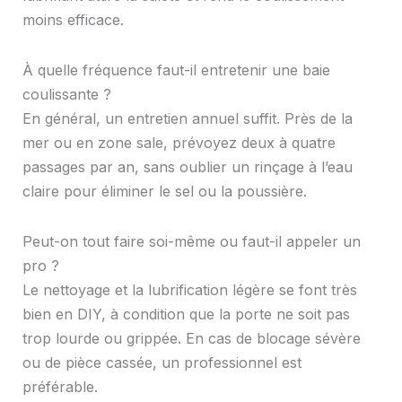
moins efficace.
À quelle fréquence faut-il entretenir une baie
coulissante ?
En général, un entretien annuel suffit. Près de la
mer ou en zone sale, prévoyez deux à quatre
passages par an, sans oublier un rinçage à l’eau
claire pour éliminer le sel ou la poussière.
Peut-on tout faire soi-même ou faut-il appeler un
pro ?
Le nettoyage et la lubrification légère se font très
bien en DIY, à condition que la porte ne soit pas
trop lourde ou grippée. En cas de blocage sévère
ou de pièce cassée, un professionnel est
préférable.