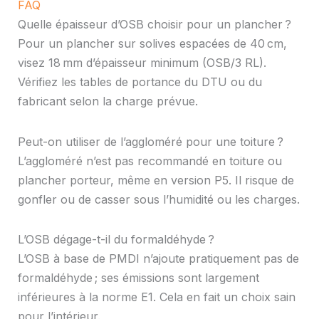
FAQ
Quelle épaisseur d’OSB choisir pour un plancher ?
Pour un plancher sur solives espacées de 40 cm,
visez 18 mm d’épaisseur minimum (OSB/3 RL).
Vérifiez les tables de portance du DTU ou du
fabricant selon la charge prévue.
Peut-on utiliser de l’aggloméré pour une toiture ?
L’aggloméré n’est pas recommandé en toiture ou
plancher porteur, même en version P5. Il risque de
gonfler ou de casser sous l’humidité ou les charges.
L’OSB dégage-t-il du formaldéhyde ?
L’OSB à base de PMDI n’ajoute pratiquement pas de
formaldéhyde ; ses émissions sont largement
inférieures à la norme E1. Cela en fait un choix sain
pour l’intérieur.