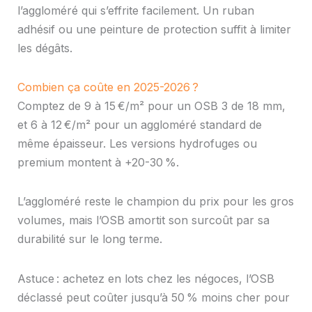
l’aggloméré qui s’effrite facilement. Un ruban
adhésif ou une peinture de protection suffit à limiter
les dégâts.
Combien ça coûte en 2025-2026 ?
Comptez de 9 à 15 €/m² pour un OSB 3 de 18 mm,
et 6 à 12 €/m² pour un aggloméré standard de
même épaisseur. Les versions hydrofuges ou
premium montent à +20-30 %.
L’aggloméré reste le champion du prix pour les gros
volumes, mais l’OSB amortit son surcoût par sa
durabilité sur le long terme.
Astuce : achetez en lots chez les négoces, l’OSB
déclassé peut coûter jusqu’à 50 % moins cher pour