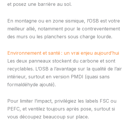
et posez une barrière au sol.
En montagne ou en zone sismique, l’OSB est votre
meilleur allié, notamment pour le contreventement
des murs ou les planchers sous charge lourde.
Environnement et santé : un vrai enjeu aujourd’hui
Les deux panneaux stockent du carbone et sont
recyclables. L’OSB a l’avantage sur la qualité de l’air
intérieur, surtout en version PMDI (quasi sans
formaldéhyde ajouté).
Pour limiter l’impact, privilégiez les labels FSC ou
PEFC, et ventilez toujours après pose, surtout si
vous découpez beaucoup sur place.