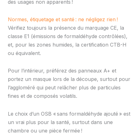
des usages non apparents !
Normes, étiquetage et santé : ne négligez rien !
Vérifiez toujours la présence du marquage CE, la
classe E1 (émissions de formaldéhyde contrôlées),
et, pour les zones humides, la certification CTB-H
ou équivalent.
Pour l’intérieur, préférez des panneaux A+ et
portez un masque lors de la découpe, surtout pour
l’aggloméré qui peut relâcher plus de particules
fines et de composés volatils.
Le choix d’un OSB « sans formaldéhyde ajouté » est
un vrai plus pour la santé, surtout dans une
chambre ou une pièce fermée !