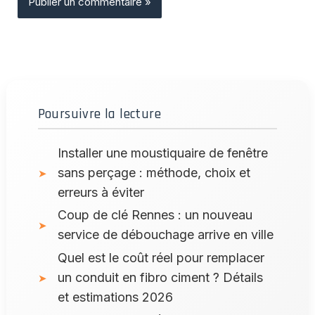
Poursuivre la lecture
Installer une moustiquaire de fenêtre
sans perçage : méthode, choix et
erreurs à éviter
Coup de clé Rennes : un nouveau
service de débouchage arrive en ville
Quel est le coût réel pour remplacer
un conduit en fibro ciment ? Détails
et estimations 2026