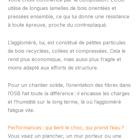
utilise de longues lamelles de bois orientées et
pressées ensemble, ce qui lui donne une résistance
à toute épreuve, proche du contreplaqué.
L’aggloméré, lui, est constitué de petites particules
de bois recyclées, collées et compressées. Cela le
rend plus économique, mais aussi plus fragile et
moins adapté aux efforts de structure.
Pour un chantier solide, l’orientation des fibres dans
l’OSB fait toute la différence : il encaisse les charges
et l’humidité sur le long terme, là où l’aggloméré
fatigue vite.
Performances : qui tient le choc, qui prend l’eau ?
Vous visez un plancher, un mur porteur ou une