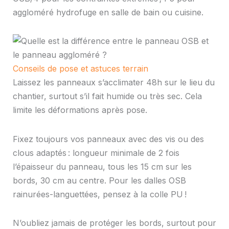
aggloméré hydrofuge en salle de bain ou cuisine.
Conseils de pose et astuces terrain
Laissez les panneaux s’acclimater 48h sur le lieu du
chantier, surtout s’il fait humide ou très sec. Cela
limite les déformations après pose.
Fixez toujours vos panneaux avec des vis ou des
clous adaptés : longueur minimale de 2 fois
l’épaisseur du panneau, tous les 15 cm sur les
bords, 30 cm au centre. Pour les dalles OSB
rainurées-languettées, pensez à la colle PU !
N’oubliez jamais de protéger les bords, surtout pour