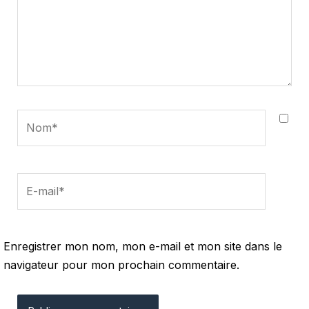
Nom*
E-
mail*
Enregistrer mon nom, mon e-mail et mon site dans le
navigateur pour mon prochain commentaire.