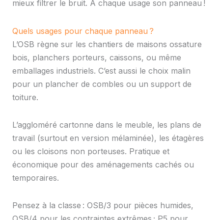
mieux filtrer le bruit. À chaque usage son panneau !
Quels usages pour chaque panneau ?
L’OSB règne sur les chantiers de maisons ossature
bois, planchers porteurs, caissons, ou même
emballages industriels. C’est aussi le choix malin
pour un plancher de combles ou un support de
toiture.
L’aggloméré cartonne dans le meuble, les plans de
travail (surtout en version mélaminée), les étagères
ou les cloisons non porteuses. Pratique et
économique pour des aménagements cachés ou
temporaires.
Pensez à la classe : OSB/3 pour pièces humides,
OSB/4 pour les contraintes extrêmes ; P5 pour