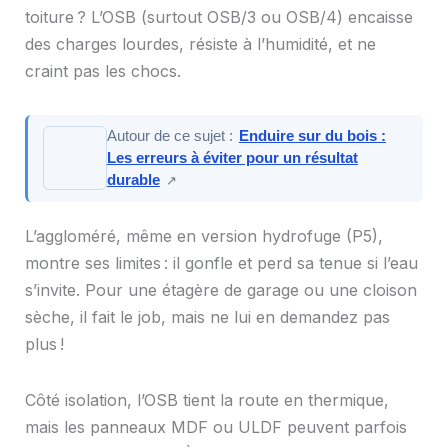
toiture ? L’OSB (surtout OSB/3 ou OSB/4) encaisse
des charges lourdes, résiste à l’humidité, et ne
craint pas les chocs.
Autour de ce sujet :
Enduire sur du bois :
Les erreurs à éviter pour un résultat
durable
↗
L’aggloméré, même en version hydrofuge (P5),
montre ses limites : il gonfle et perd sa tenue si l’eau
s’invite. Pour une étagère de garage ou une cloison
sèche, il fait le job, mais ne lui en demandez pas
plus !
Côté isolation, l’OSB tient la route en thermique,
mais les panneaux MDF ou ULDF peuvent parfois