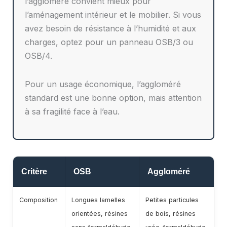
l’aggloméré convient mieux pour
l’aménagement intérieur et le mobilier. Si vous
avez besoin de résistance à l’humidité et aux
charges, optez pour un panneau OSB/3 ou
OSB/4.
Pour un usage économique, l’aggloméré
standard est une bonne option, mais attention
à sa fragilité face à l’eau.
Critère
OSB
Aggloméré
Composition
Longues lamelles
Petites particules
orientées, résines
de bois, résines