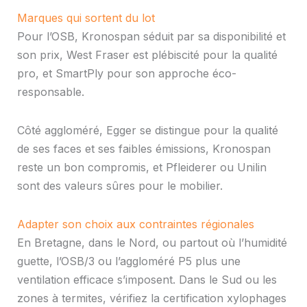
Marques qui sortent du lot
Pour l’OSB, Kronospan séduit par sa disponibilité et
son prix, West Fraser est plébiscité pour la qualité
pro, et SmartPly pour son approche éco-
responsable.
Côté aggloméré, Egger se distingue pour la qualité
de ses faces et ses faibles émissions, Kronospan
reste un bon compromis, et Pfleiderer ou Unilin
sont des valeurs sûres pour le mobilier.
Adapter son choix aux contraintes régionales
En Bretagne, dans le Nord, ou partout où l’humidité
guette, l’OSB/3 ou l’aggloméré P5 plus une
ventilation efficace s’imposent. Dans le Sud ou les
zones à termites, vérifiez la certification xylophages