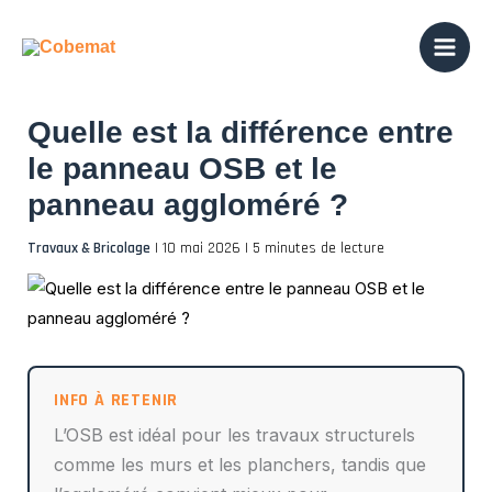
Aller
au
contenu
Quelle est la différence entre
le panneau OSB et le
panneau aggloméré ?
Travaux & Bricolage
|
10 mai 2026
|
5 minutes de lecture
L’OSB est idéal pour les travaux structurels
comme les murs et les planchers, tandis que