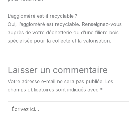
L’aggloméré est-il recyclable ?
Oui, l’aggloméré est recyclable. Renseignez-vous
auprès de votre déchetterie ou d’une filière bois
spécialisée pour la collecte et la valorisation.
Laisser un commentaire
Votre adresse e-mail ne sera pas publiée.
Les
champs obligatoires sont indiqués avec
*
Écrivez
ici…