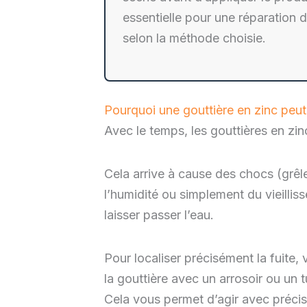
essentielle pour une réparation 
selon la méthode choisie.
Pourquoi une gouttière en zinc peut 
Avec le temps, les gouttières en zin
Cela arrive à cause des chocs (grêle
l’humidité ou simplement du vieillis
laisser passer l’eau.
Pour localiser précisément la fuite,
la gouttière avec un arrosoir ou un 
Cela vous permet d’agir avec précisio