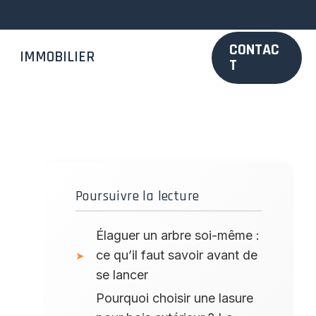
CONTAC
IMMOBILIER
T
Poursuivre la lecture
Élaguer un arbre soi-même :
ce qu’il faut savoir avant de
se lancer
Pourquoi choisir une lasure