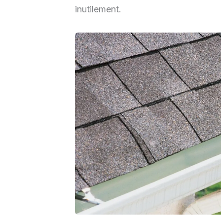
inutilement.