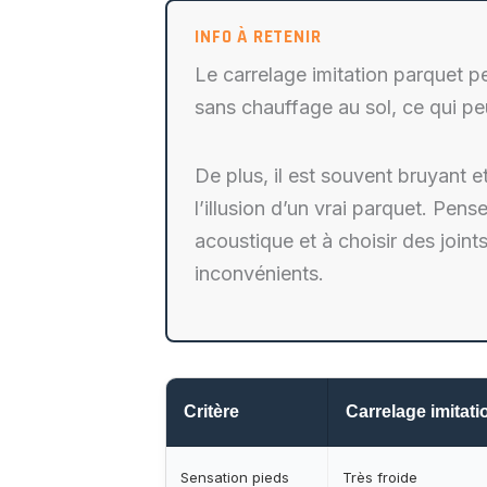
Le carrelage imitation parquet pe
sans chauffage au sol, ce qui pe
De plus, il est souvent bruyant et
l’illusion d’un vrai parquet. Pen
acoustique et à choisir des joint
inconvénients.
Critère
Carrelage imitati
Sensation pieds
Très froide