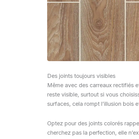
Des joints toujours visibles
Même avec des carreaux rectifiés et 
reste visible, surtout si vous choisis
surfaces, cela rompt l’illusion bois 
Optez pour des joints colorés rappela
cherchez pas la perfection, elle n’exi