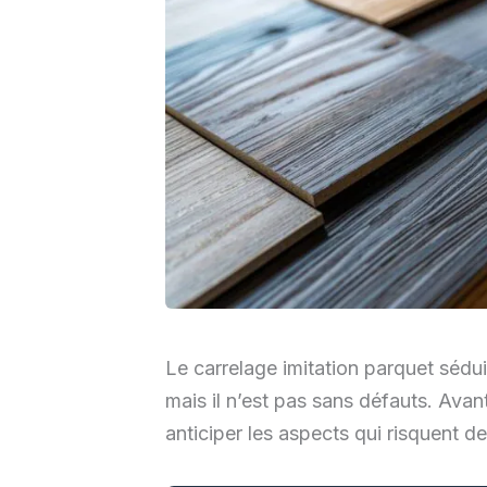
Le carrelage imitation parquet sédui
mais il n’est pas sans défauts. Avan
anticiper les aspects qui risquent d