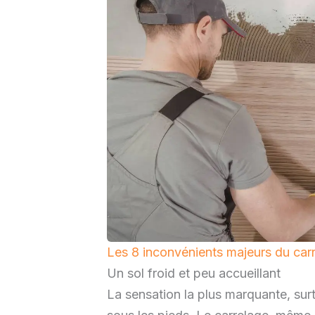
Les 8 inconvénients majeurs du carr
Un sol froid et peu accueillant
La sensation la plus marquante, surt