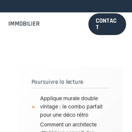
CONTAC
IMMOBILIER
T
Poursuivre la lecture
Applique murale double
vintage : le combo parfait
pour une déco rétro
Comment un architecte