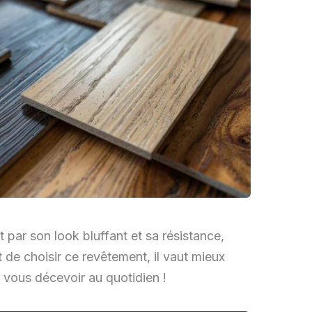
t par son look bluffant et sa résistance,
t de choisir ce revêtement, il vaut mieux
e vous décevoir au quotidien !