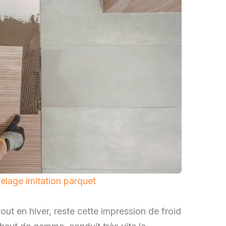
elage imitation parquet
out en hiver, reste cette impression de froid