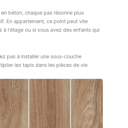
e en béton, chaque pas résonne plus
if. En appartement, ce point peut vite
z à l’étage ou si vous avez des enfants qui
tez pas à installer une sous-couche
iplier les tapis dans les pièces de vie.