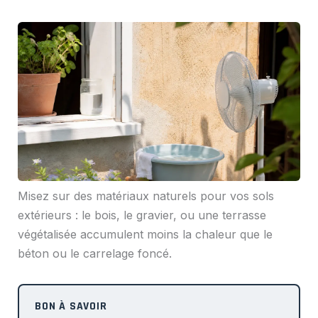
Misez sur des matériaux naturels pour vos sols
extérieurs : le bois, le gravier, ou une terrasse
végétalisée accumulent moins la chaleur que le
béton ou le carrelage foncé.