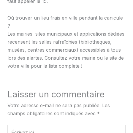
faut appeler le 15.
Où trouver un lieu frais en ville pendant la canicule
?
Les mairies, sites municipaux et applications dédiées
recensent les salles rafraîchies (bibliothèques,
musées, centres commerciaux) accessibles à tous
lors des alertes. Consultez votre mairie ou le site de
votre ville pour la liste complète !
Laisser un commentaire
Votre adresse e-mail ne sera pas publiée.
Les
champs obligatoires sont indiqués avec
*
Écrivez