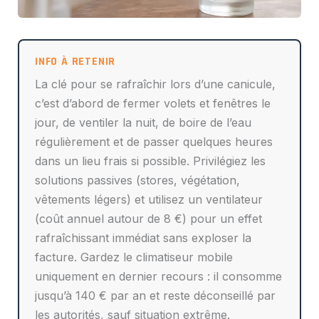
La clé pour se rafraîchir lors d’une canicule,
c’est d’abord de fermer volets et fenêtres le
jour, de ventiler la nuit, de boire de l’eau
régulièrement et de passer quelques heures
dans un lieu frais si possible. Privilégiez les
solutions passives (stores, végétation,
vêtements légers) et utilisez un ventilateur
(coût annuel autour de 8 €) pour un effet
rafraîchissant immédiat sans exploser la
facture. Gardez le climatiseur mobile
uniquement en dernier recours : il consomme
jusqu’à 140 € par an et reste déconseillé par
les autorités, sauf situation extrême.