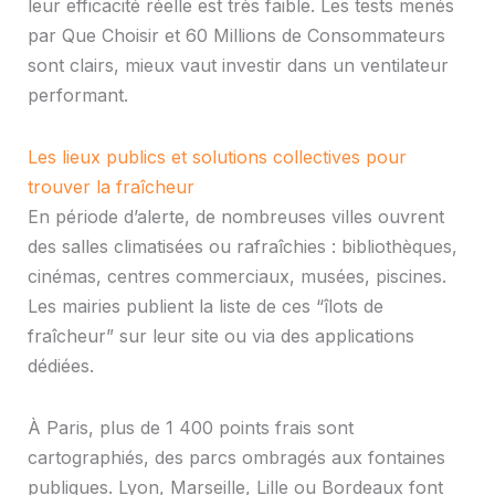
leur efficacité réelle est très faible. Les tests menés
par Que Choisir et 60 Millions de Consommateurs
sont clairs, mieux vaut investir dans un ventilateur
performant.
Les lieux publics et solutions collectives pour
trouver la fraîcheur
En période d’alerte, de nombreuses villes ouvrent
des salles climatisées ou rafraîchies : bibliothèques,
cinémas, centres commerciaux, musées, piscines.
Les mairies publient la liste de ces “îlots de
fraîcheur” sur leur site ou via des applications
dédiées.
À Paris, plus de 1 400 points frais sont
cartographiés, des parcs ombragés aux fontaines
publiques. Lyon, Marseille, Lille ou Bordeaux font