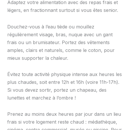
Adaptez votre alimentation avec des repas frais et
légers, en fractionnant surtout si vous êtes senior.
Douchez-vous à l’eau tiède ou mouillez
régulièrement visage, bras, nuque avec un gant
frais ou un brumisateur. Portez des vêtements
amples, clairs et naturels, comme le coton, pour
mieux supporter la chaleur.
Évitez toute activité physique intense aux heures les
plus chaudes, soit entre 12h et 16h (voire 11h-17h).
Si vous devez sortir, portez un chapeau, des
lunettes et marchez à l’ombre !
Prenez au moins deux heures par jour dans un lieu
frais si votre logement reste chaud : médiathèque,
cinéma, centre commercial, musée ou piscine. Pour