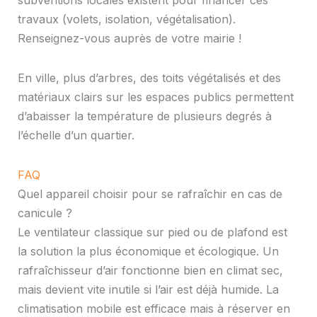
travaux (volets, isolation, végétalisation).
Renseignez-vous auprès de votre mairie !
En ville, plus d’arbres, des toits végétalisés et des
matériaux clairs sur les espaces publics permettent
d’abaisser la température de plusieurs degrés à
l’échelle d’un quartier.
FAQ
Quel appareil choisir pour se rafraîchir en cas de
canicule ?
Le ventilateur classique sur pied ou de plafond est
la solution la plus économique et écologique. Un
rafraîchisseur d’air fonctionne bien en climat sec,
mais devient vite inutile si l’air est déjà humide. La
climatisation mobile est efficace mais à réserver en