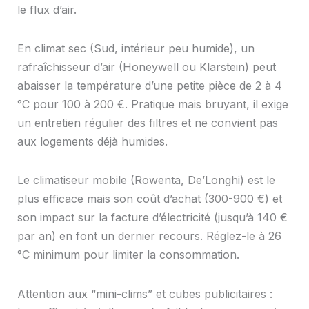
le flux d’air.
En climat sec (Sud, intérieur peu humide), un
rafraîchisseur d’air (Honeywell ou Klarstein) peut
abaisser la température d’une petite pièce de 2 à 4
°C pour 100 à 200 €. Pratique mais bruyant, il exige
un entretien régulier des filtres et ne convient pas
aux logements déjà humides.
Le climatiseur mobile (Rowenta, De’Longhi) est le
plus efficace mais son coût d’achat (300-900 €) et
son impact sur la facture d’électricité (jusqu’à 140 €
par an) en font un dernier recours. Réglez-le à 26
°C minimum pour limiter la consommation.
Attention aux “mini-clims” et cubes publicitaires :