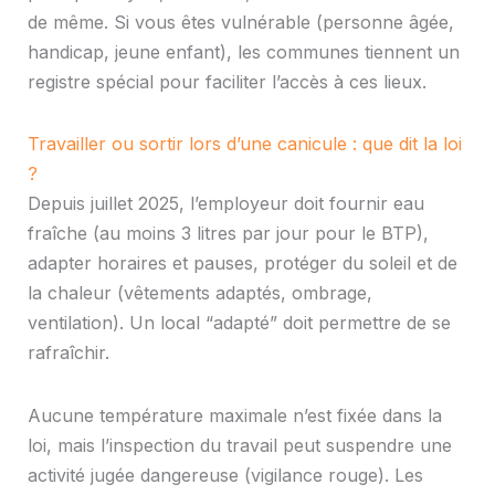
de même. Si vous êtes vulnérable (personne âgée,
handicap, jeune enfant), les communes tiennent un
registre spécial pour faciliter l’accès à ces lieux.
Travailler ou sortir lors d’une canicule : que dit la loi
?
Depuis juillet 2025, l’employeur doit fournir eau
fraîche (au moins 3 litres par jour pour le BTP),
adapter horaires et pauses, protéger du soleil et de
la chaleur (vêtements adaptés, ombrage,
ventilation). Un local “adapté” doit permettre de se
rafraîchir.
Aucune température maximale n’est fixée dans la
loi, mais l’inspection du travail peut suspendre une
activité jugée dangereuse (vigilance rouge). Les