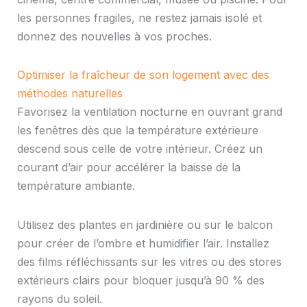
les personnes fragiles, ne restez jamais isolé et
donnez des nouvelles à vos proches.
Optimiser la fraîcheur de son logement avec des
méthodes naturelles
Favorisez la ventilation nocturne en ouvrant grand
les fenêtres dès que la température extérieure
descend sous celle de votre intérieur. Créez un
courant d’air pour accélérer la baisse de la
température ambiante.
Utilisez des plantes en jardinière ou sur le balcon
pour créer de l’ombre et humidifier l’air. Installez
des films réfléchissants sur les vitres ou des stores
extérieurs clairs pour bloquer jusqu’à 90 % des
rayons du soleil.