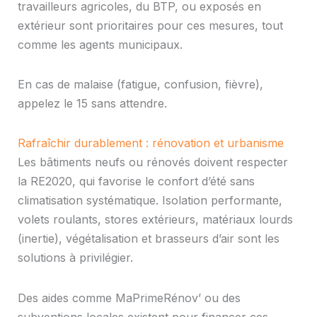
travailleurs agricoles, du BTP, ou exposés en
extérieur sont prioritaires pour ces mesures, tout
comme les agents municipaux.
En cas de malaise (fatigue, confusion, fièvre),
appelez le 15 sans attendre.
Rafraîchir durablement : rénovation et urbanisme
Les bâtiments neufs ou rénovés doivent respecter
la RE2020, qui favorise le confort d’été sans
climatisation systématique. Isolation performante,
volets roulants, stores extérieurs, matériaux lourds
(inertie), végétalisation et brasseurs d’air sont les
solutions à privilégier.
Des aides comme MaPrimeRénov’ ou des
subventions locales existent pour financer ces