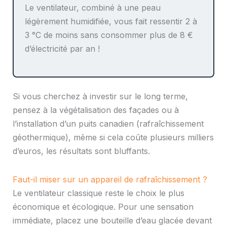
Le ventilateur, combiné à une peau
légèrement humidifiée, vous fait ressentir 2 à
3 °C de moins sans consommer plus de 8 €
d’électricité par an !
Si vous cherchez à investir sur le long terme,
pensez à la végétalisation des façades ou à
l’installation d’un puits canadien (rafraîchissement
géothermique), même si cela coûte plusieurs milliers
d’euros, les résultats sont bluffants.
Faut-il miser sur un appareil de rafraîchissement ?
Le ventilateur classique reste le choix le plus
économique et écologique. Pour une sensation
immédiate, placez une bouteille d’eau glacée devant