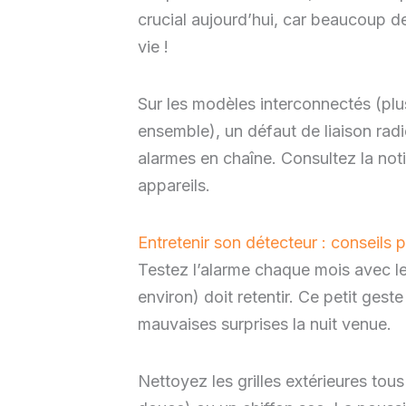
crucial aujourd’hui, car beaucoup d
vie !
Sur les modèles interconnectés (plu
ensemble), un défaut de liaison radi
alarmes en chaîne. Consultez la notic
appareils.
Entretenir son détecteur : conseils 
Testez l’alarme chaque mois avec le
environ) doit retentir. Ce petit geste
mauvaises surprises la nuit venue.
Nettoyez les grilles extérieures tou