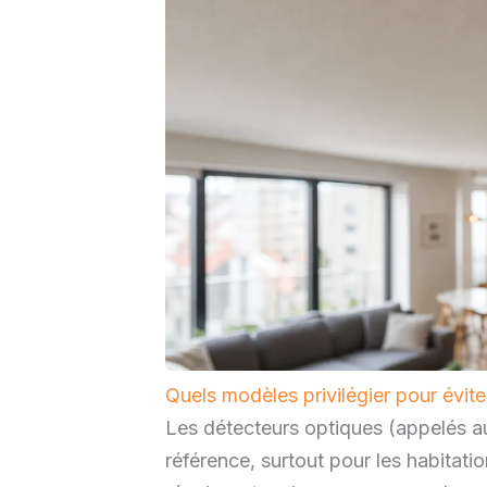
Quels modèles privilégier pour évite
Les détecteurs optiques (appelés au
référence, surtout pour les habitati