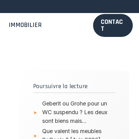
CONTAC
IMMOBILIER
T
Poursuivre la lecture
Geberit ou Grohe pour un
WC suspendu ? Les deux
sont biens mais…
Que valent les meubles