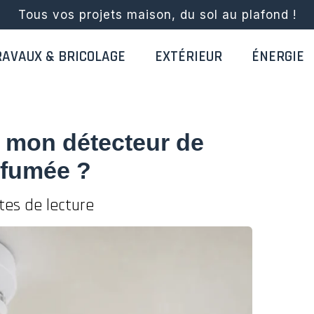
Tous vos projets maison, du sol au plafond !
RAVAUX & BRICOLAGE
EXTÉRIEUR
ÉNERGIE
 mon détecteur de
 fumée ?
tes de lecture