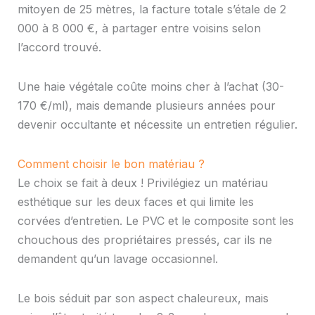
mitoyen de 25 mètres, la facture totale s’étale de 2
000 à 8 000 €, à partager entre voisins selon
l’accord trouvé.
Une haie végétale coûte moins cher à l’achat (30-
170 €/ml), mais demande plusieurs années pour
devenir occultante et nécessite un entretien régulier.
Comment choisir le bon matériau ?
Le choix se fait à deux ! Privilégiez un matériau
esthétique sur les deux faces et qui limite les
corvées d’entretien. Le PVC et le composite sont les
chouchous des propriétaires pressés, car ils ne
demandent qu’un lavage occasionnel.
Le bois séduit par son aspect chaleureux, mais