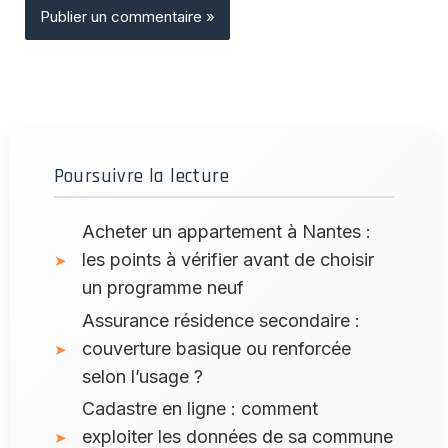
Poursuivre la lecture
Acheter un appartement à Nantes :
les points à vérifier avant de choisir
un programme neuf
Assurance résidence secondaire :
couverture basique ou renforcée
selon l’usage ?
Cadastre en ligne : comment
exploiter les données de sa commune