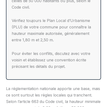
celles de 50 000 habitants ou plus, selon le
Code civil.
Vérifiez toujours le Plan Local d’Urbanisme
(PLU) de votre commune pour connaître la
hauteur maximale autorisée, généralement
entre 1,80 m et 2,50 m.
Pour éviter les conflits, discutez avec votre
voisin et établissez une convention écrite
précisant les détails du projet.
La réglementation nationale apporte une base, mais
ce sont surtout les règles locales qui tranchent.
Selon l’article 663 du Code civil, la hauteur minimale