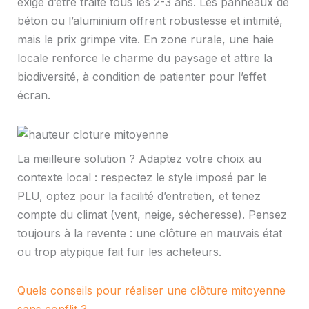
exige d’être traité tous les 2-3 ans. Les panneaux de
béton ou l’aluminium offrent robustesse et intimité,
mais le prix grimpe vite. En zone rurale, une haie
locale renforce le charme du paysage et attire la
biodiversité, à condition de patienter pour l’effet
écran.
La meilleure solution ? Adaptez votre choix au
contexte local : respectez le style imposé par le
PLU, optez pour la facilité d’entretien, et tenez
compte du climat (vent, neige, sécheresse). Pensez
toujours à la revente : une clôture en mauvais état
ou trop atypique fait fuir les acheteurs.
Quels conseils pour réaliser une clôture mitoyenne