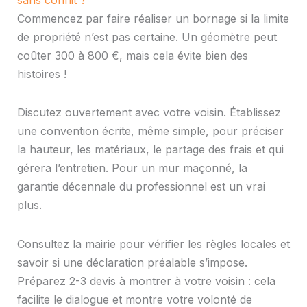
sans conflit ?
Commencez par faire réaliser un bornage si la limite
de propriété n’est pas certaine. Un géomètre peut
coûter 300 à 800 €, mais cela évite bien des
histoires !
Discutez ouvertement avec votre voisin. Établissez
une convention écrite, même simple, pour préciser
la hauteur, les matériaux, le partage des frais et qui
gérera l’entretien. Pour un mur maçonné, la
garantie décennale du professionnel est un vrai
plus.
Consultez la mairie pour vérifier les règles locales et
savoir si une déclaration préalable s’impose.
Préparez 2-3 devis à montrer à votre voisin : cela
facilite le dialogue et montre votre volonté de