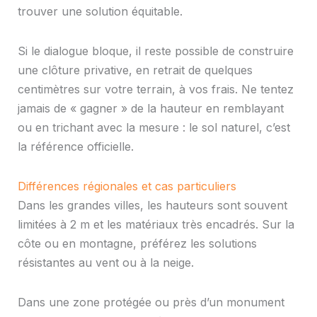
trouver une solution équitable.
Si le dialogue bloque, il reste possible de construire
une clôture privative, en retrait de quelques
centimètres sur votre terrain, à vos frais. Ne tentez
jamais de « gagner » de la hauteur en remblayant
ou en trichant avec la mesure : le sol naturel, c’est
la référence officielle.
Différences régionales et cas particuliers
Dans les grandes villes, les hauteurs sont souvent
limitées à 2 m et les matériaux très encadrés. Sur la
côte ou en montagne, préférez les solutions
résistantes au vent ou à la neige.
Dans une zone protégée ou près d’un monument