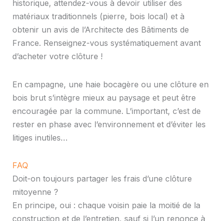
historique, attendez-vous à devoir utiliser des
matériaux traditionnels (pierre, bois local) et à
obtenir un avis de l’Architecte des Bâtiments de
France. Renseignez-vous systématiquement avant
d’acheter votre clôture !
En campagne, une haie bocagère ou une clôture en
bois brut s’intègre mieux au paysage et peut être
encouragée par la commune. L’important, c’est de
rester en phase avec l’environnement et d’éviter les
litiges inutiles…
FAQ
Doit-on toujours partager les frais d’une clôture
mitoyenne ?
En principe, oui : chaque voisin paie la moitié de la
construction et de l’entretien, sauf si l’un renonce à