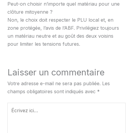
Peut-on choisir n’importe quel matériau pour une
clôture mitoyenne ?
Non, le choix doit respecter le PLU local et, en
zone protégée, l’avis de l’ABF. Privilégiez toujours
un matériau neutre et au goût des deux voisins
pour limiter les tensions futures.
Laisser un commentaire
Votre adresse e-mail ne sera pas publiée.
Les
champs obligatoires sont indiqués avec
*
Écrivez
ici…