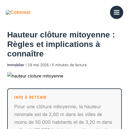
Aller
au
contenu
Hauteur clôture mitoyenne :
Règles et implications à
connaître
Immobilier
|
29 mai 2026
|
5 minutes de lecture
Pour une clôture mitoyenne, la hauteur
minimale est de 2,60 m dans les villes de
moins de 50 000 habitants et de 3,20 m dans