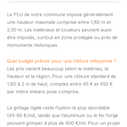
Le PLU de votre commune impose généralement
une hauteur maximale comprise entre 1,80 m et
2,50 m. Les matériaux et couleurs peuvent aussi
être imposés, surtout en zone protégée ou près de
monuments historiques.
Quel budget prévoir pour une clôture mitoyenne ?
Les prix varient beaucoup selon le matériau, la
hauteur et la région. Pour une clôture standard de
1,80 à 2 m de haut, comptez entre 45 € et 450 €
par mètre linéaire pose comprise.
Le grillage rigide reste l’option la plus abordable
(45-90 €/ml), tandis que l’aluminium ou le fer forgé
peuvent grimper à plus de 400 €/ml. Pour un projet