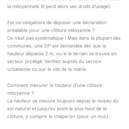
la mitoyenneté (il perd alors ses droits d’usage).
Est-ce obligatoire de déposer une déclaration
préalable pour une clôture mitoyenne ?
Ce n’est pas systématique ! Mais dans la plupart des
communes, une DP est demandée dès que la
hauteur dépasse 2 m, ou si le terrain se trouve en
secteur protégé. Vérifiez auprès du service
urbanisme ou sur le site de la mairie.
Comment mesurer la hauteur d’une clôture
mitoyenne ?
La hauteur se mesure toujours depuis le niveau du
sol naturel et jusqu’au point le plus haut de la
clôture, y compris le chaperon (pour un mur).