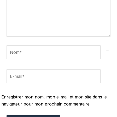
Nom*
E-
mail*
Enregistrer mon nom, mon e-mail et mon site dans le
navigateur pour mon prochain commentaire.