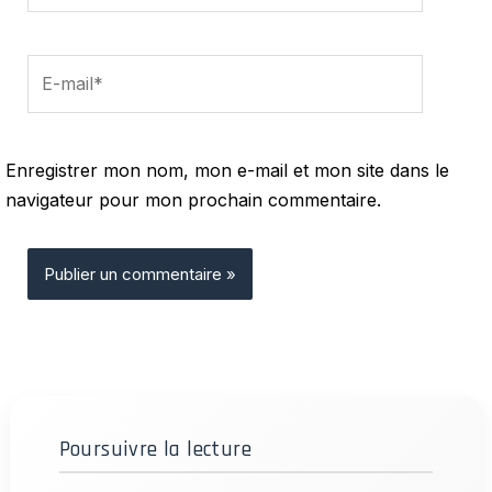
E-
mail*
Enregistrer mon nom, mon e-mail et mon site dans le
navigateur pour mon prochain commentaire.
Poursuivre la lecture