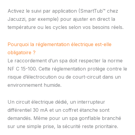
Activez le suivi par application (SmartTub™ chez
Jacuzzi, par exemple) pour ajuster en direct la
température ou les cycles selon vos besoins réels.
Pourquoi la réglementation électrique est-elle
obligatoire ?
Le raccordement d’un spa doit respecter la norme
NF C 15-100. Cette réglementation protège contre le
risque d’électrocution ou de court-circuit dans un
environnement humide.
Un circuit électrique dédié, un interrupteur
différentiel 30 mA et un coffret étanche sont
demandés. Même pour un spa gonflable branché
sur une simple prise, la sécurité reste prioritaire.