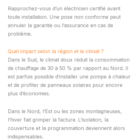
Rapprochez-vous d’un électricien certifié avant
toute installation. Une pose non conforme peut
annuler la garantie ou l’assurance en cas de
problème.
Quel impact selon la région et le climat ?
Dans le Sud, le climat doux réduit la consommation
de chauffage de 30 à 50 % par rapport au Nord. Il
est parfois possible d’installer une pompe à chaleur
et de profiter de panneaux solaires pour encore
plus d’économies.
Dans le Nord, l’Est ou les zones montagneuses,
l’hiver fait grimper la facture. L’isolation, la
couverture et la programmation deviennent alors
indispensables.