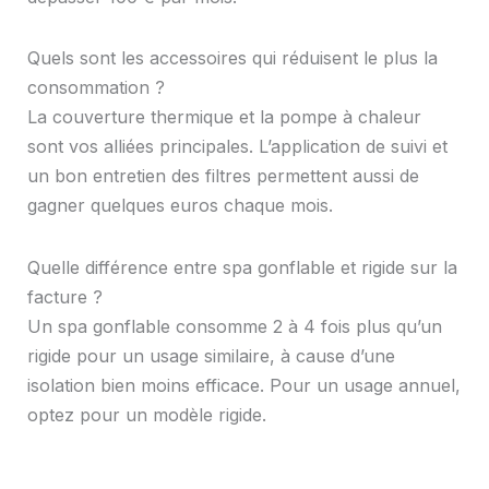
Quels sont les accessoires qui réduisent le plus la
consommation ?
La couverture thermique et la pompe à chaleur
sont vos alliées principales. L’application de suivi et
un bon entretien des filtres permettent aussi de
gagner quelques euros chaque mois.
Quelle différence entre spa gonflable et rigide sur la
facture ?
Un spa gonflable consomme 2 à 4 fois plus qu’un
rigide pour un usage similaire, à cause d’une
isolation bien moins efficace. Pour un usage annuel,
optez pour un modèle rigide.