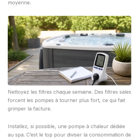
moyenne.
Nettoyez les filtres chaque semaine. Des filtres sales
forcent les pompes à tourner plus fort, ce qui fait
grimper la facture.
Installez, si possible, une pompe à chaleur dédiée
au spa. C’est le top pour diviser la consommation de