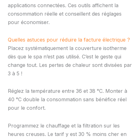
applications connectées. Ces outils affichent la
consommation réelle et conseillent des réglages
pour économiser.
Quelles astuces pour réduire la facture électrique ?
Placez systématiquement la couverture isotherme
dès que le spa n’est pas utilisé. C’est le geste qui
change tout. Les pertes de chaleur sont divisées par
3 à 5 !
Réglez la température entre 36 et 38 °C. Monter à
40 °C double la consommation sans bénéfice réel
pour le confort.
Programmez le chauffage et la filtration sur les
heures creuses. Le tarif y est 30 % moins cher en