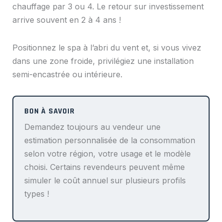
chauffage par 3 ou 4. Le retour sur investissement
arrive souvent en 2 à 4 ans !
Positionnez le spa à l’abri du vent et, si vous vivez
dans une zone froide, privilégiez une installation
semi-encastrée ou intérieure.
Demandez toujours au vendeur une
estimation personnalisée de la consommation
selon votre région, votre usage et le modèle
choisi. Certains revendeurs peuvent même
simuler le coût annuel sur plusieurs profils
types !