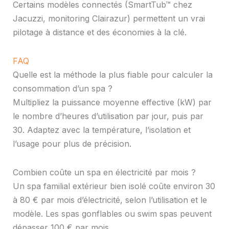
Certains modèles connectés (SmartTub™ chez
Jacuzzi, monitoring Clairazur) permettent un vrai
pilotage à distance et des économies à la clé.
FAQ
Quelle est la méthode la plus fiable pour calculer la
consommation d’un spa ?
Multipliez la puissance moyenne effective (kW) par
le nombre d’heures d’utilisation par jour, puis par
30. Adaptez avec la température, l’isolation et
l’usage pour plus de précision.
Combien coûte un spa en électricité par mois ?
Un spa familial extérieur bien isolé coûte environ 30
à 80 € par mois d’électricité, selon l’utilisation et le
modèle. Les spas gonflables ou swim spas peuvent
dépasser 100 € par mois.