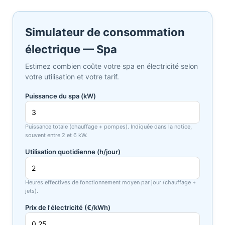
Simulateur de consommation
électrique — Spa
Estimez combien coûte votre spa en électricité selon
votre utilisation et votre tarif.
Puissance du spa (kW)
Puissance totale (chauffage + pompes). Indiquée dans la notice,
souvent entre 2 et 6 kW.
Utilisation quotidienne (h/jour)
Heures effectives de fonctionnement moyen par jour (chauffage +
jets).
Prix de l'électricité (€/kWh)