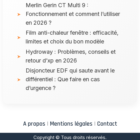
Merlin Gerin CT Multi 9 :
Fonctionnement et comment l’utiliser
en 2026 ?
Film anti-chaleur fenêtre : efficacité,
limites et choix du bon modèle
Hydroway : Problèmes, conseils et
retour d’xp en 2026
Disjoncteur EDF qui saute avant le
différentiel : Que faire en cas
d’urgence ?
A propos
|
Mentions légales
|
Contact
Copyright © Tous droits réservés.