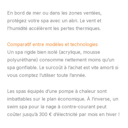
En bord de mer ou dans les zones ventées,
protégez votre spa avec un abri. Le vent et
l’humidité accélèrent les pertes thermiques.
Comparatif entre modèles et technologies
Un spa rigide bien isolé (acrylique, mousse
polyuréthane) consomme nettement moins qu’un
spa gonflable. Le surcoût à l’achat est vite amorti si
vous comptez l’utiliser toute l’année.
Les spas équipés d’une pompe à chaleur sont
imbattables sur le plan économique. À l’inverse, un
swim spa pour la nage à contre-courant peut
coûter jusqu’à 300 € d’électricité par mois en hiver !