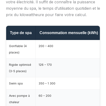
votre électricité. Il suffit de connaître la puissance
moyenne du spa, le temps d’utilisation quotidien et le
prix du kilowattheure pour faire votre calcul.
Type de spa
Consommation mensuelle (kWh)
Gonflable (4
200 – 400
places)
Rigide optimisé
126 – 170
(3-5 places)
Swim spa
350 – 1 300
Avec pompe à
60 – 200
chaleur