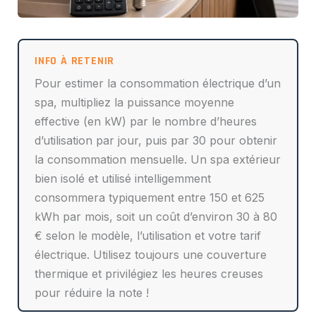
Pour estimer la consommation électrique d’un
spa, multipliez la puissance moyenne
effective (en kW) par le nombre d’heures
d’utilisation par jour, puis par 30 pour obtenir
la consommation mensuelle. Un spa extérieur
bien isolé et utilisé intelligemment
consommera typiquement entre 150 et 625
kWh par mois, soit un coût d’environ 30 à 80
€ selon le modèle, l’utilisation et votre tarif
électrique. Utilisez toujours une couverture
thermique et privilégiez les heures creuses
pour réduire la note !