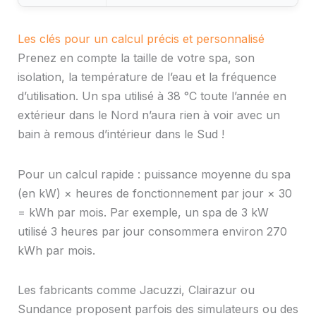
Les clés pour un calcul précis et personnalisé
Prenez en compte la taille de votre spa, son
isolation, la température de l’eau et la fréquence
d’utilisation. Un spa utilisé à 38 °C toute l’année en
extérieur dans le Nord n’aura rien à voir avec un
bain à remous d’intérieur dans le Sud !
Pour un calcul rapide : puissance moyenne du spa
(en kW) × heures de fonctionnement par jour × 30
= kWh par mois. Par exemple, un spa de 3 kW
utilisé 3 heures par jour consommera environ 270
kWh par mois.
Les fabricants comme Jacuzzi, Clairazur ou
Sundance proposent parfois des simulateurs ou des