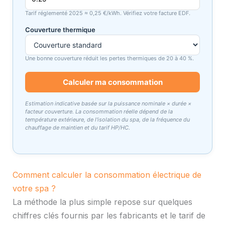
Tarif réglementé 2025 ≈ 0,25 €/kWh. Vérifiez votre facture EDF.
Couverture thermique
Une bonne couverture réduit les pertes thermiques de 20 à 40 %.
Calculer ma consommation
Estimation indicative basée sur la puissance nominale × durée ×
facteur couverture. La consommation réelle dépend de la
température extérieure, de l'isolation du spa, de la fréquence du
chauffage de maintien et du tarif HP/HC.
Comment calculer la consommation électrique de
votre spa ?
La méthode la plus simple repose sur quelques
chiffres clés fournis par les fabricants et le tarif de